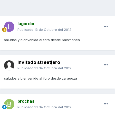
lugardio
Publicado
13 de Octubre del 2012
saludos y bienvenido al foro desde Salamanca
Invitado streetjero
Publicado
13 de Octubre del 2012
saludos y bienvenido al foro desde zaragoza
brochas
Publicado
13 de Octubre del 2012