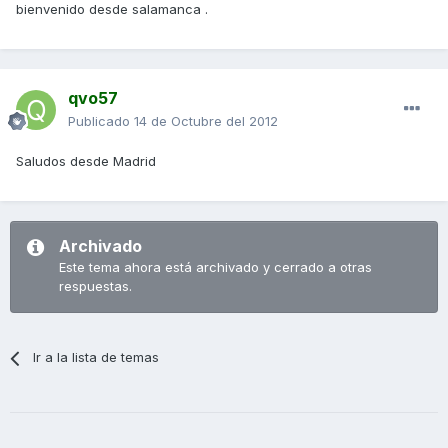
bienvenido desde salamanca .
qvo57
Publicado
14 de Octubre del 2012
Saludos desde Madrid
Archivado
Este tema ahora está archivado y cerrado a otras
respuestas.
Ir a la lista de temas