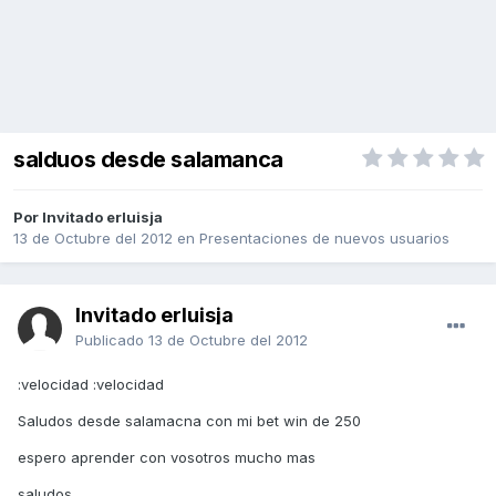
salduos desde salamanca
Por Invitado erluisja
13 de Octubre del 2012
en
Presentaciones de nuevos usuarios
Invitado erluisja
Publicado
13 de Octubre del 2012
:velocidad :velocidad
Saludos desde salamacna con mi bet win de 250
espero aprender con vosotros mucho mas
saludos