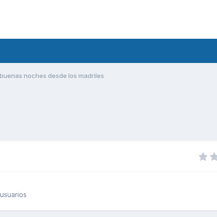
buenas noches desde los madriles
usuarios