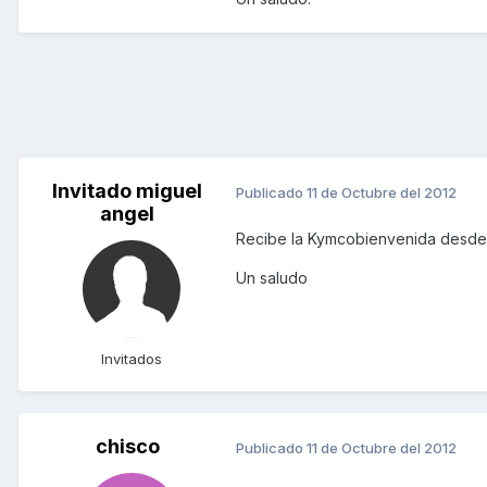
Invitado miguel
Publicado
11 de Octubre del 2012
angel
Recibe la Kymcobienvenida desde
Un saludo
Invitados
chisco
Publicado
11 de Octubre del 2012