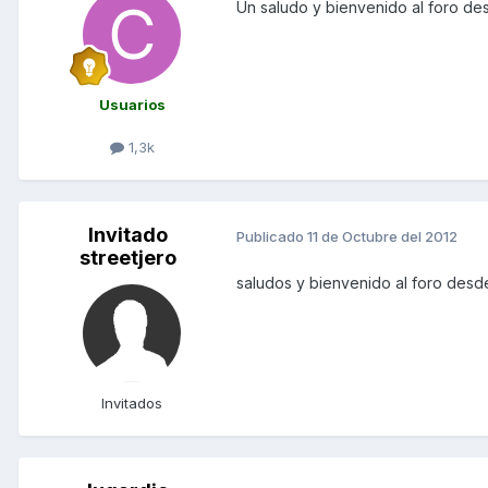
Un saludo y bienvenido al foro de
Usuarios
1,3k
Invitado
Publicado
11 de Octubre del 2012
streetjero
saludos y bienvenido al foro des
Invitados