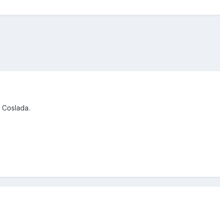
 Coslada.