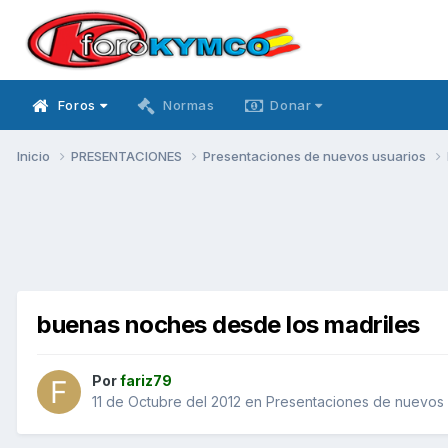
Foros
Normas
Donar
Inicio
PRESENTACIONES
Presentaciones de nuevos usuarios
buenas noches desde los madriles
Por
fariz79
11 de Octubre del 2012
en
Presentaciones de nuevos 