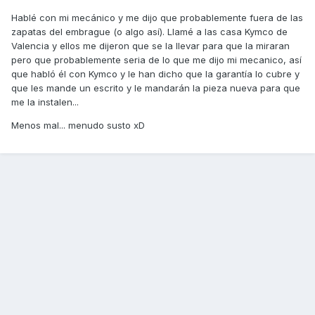
Hablé con mi mecánico y me dijo que probablemente fuera de las
zapatas del embrague (o algo así). Llamé a las casa Kymco de
Valencia y ellos me dijeron que se la llevar para que la miraran
pero que probablemente seria de lo que me dijo mi mecanico, así
que habló él con Kymco y le han dicho que la garantía lo cubre y
que les mande un escrito y le mandarán la pieza nueva para que
me la instalen...
Menos mal... menudo susto xD