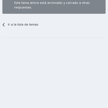
Este tema ahora está archivado y cerrado a otras
respuestas.
Ir a la lista de temas