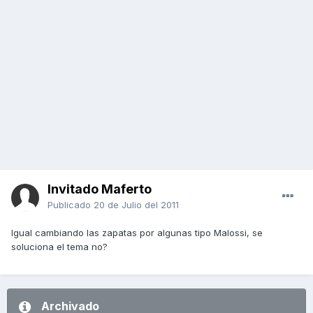
Invitado Maferto
Publicado
20 de Julio del 2011
Igual cambiando las zapatas por algunas tipo Malossi, se
soluciona el tema no?
Archivado