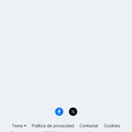
Tema
Política de privacidad
Contactar
Cookies