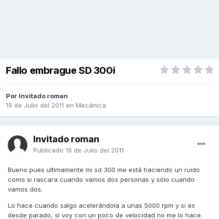
Fallo embrague SD 300i
Por Invitado roman
19 de Julio del 2011
en
Mecánica
Invitado roman
Publicado
19 de Julio del 2011
Bueno pues ultimamente mi sd 300 me está haciendo un ruido
como si rascara cuando vamos dos personas y sólo cuando
vamos dos.
Lo hace cuando salgo acelerándola a unas 5000 rpm y si es
desde parado, si voy con un poco de velocidad no me lo hace.