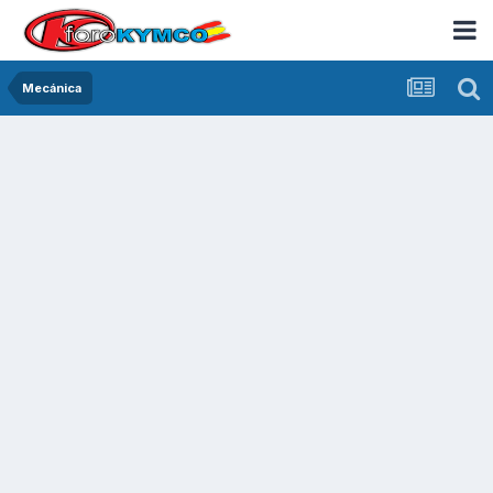
Mecánica