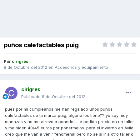
puños calefactables puig
Por
cirigres
8 de Octubre del 2012
en
Accesorios y equipamiento
cirigres
Publicado
8 de Octubre del 2012
pues por mi cumpleaños me han regalado unos puños
calefactables de la marca puig, alguno les tiene?? yo soy muy
manazas y no me atrevo a ponerlos... e pedido precio en un taller
y me piden 40/45 euros por ponermelos. para el invierno en Avila
creo que me van a venir fenomenal pero no se si ir a otro taller o