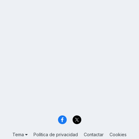
Tema
Política de privacidad
Contactar
Cookies