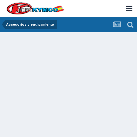
Accesorios y equipamiento