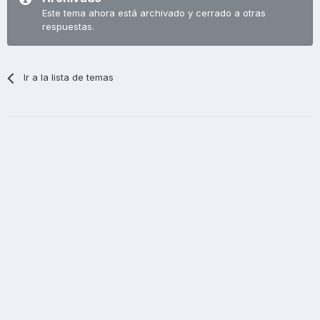
Este tema ahora está archivado y cerrado a otras
respuestas.
Ir a la lista de temas