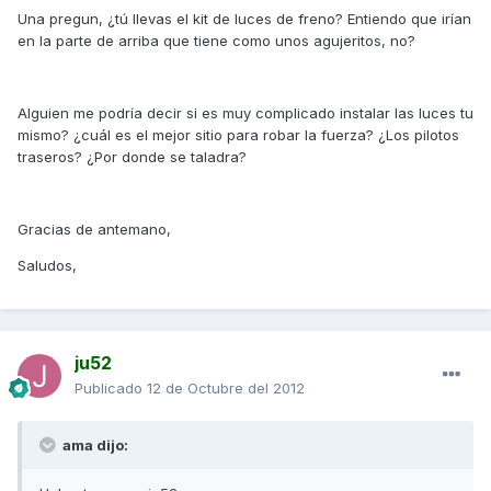
Una pregun, ¿tú llevas el kit de luces de freno? Entiendo que irían
en la parte de arriba que tiene como unos agujeritos, no?
Alguien me podría decir si es muy complicado instalar las luces tu
mismo? ¿cuál es el mejor sitio para robar la fuerza? ¿Los pilotos
traseros? ¿Por donde se taladra?
Gracias de antemano,
Saludos,
ju52
Publicado
12 de Octubre del 2012
ama dijo: