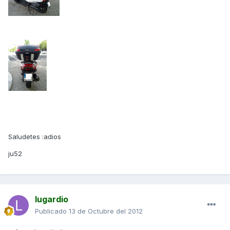
Saludetes :adios
ju52
lugardio
Publicado
13 de Octubre del 2012