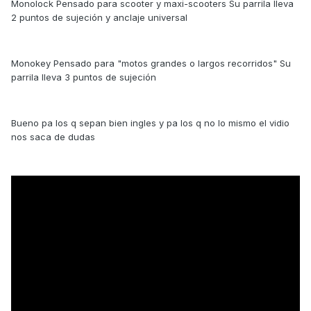
Monolock Pensado para scooter y maxi-scooters Su parrila lleva
2 puntos de sujeción y anclaje universal
Monokey Pensado para "motos grandes o largos recorridos" Su
parrila lleva 3 puntos de sujeción
Bueno pa los q sepan bien ingles y pa los q no lo mismo el vidio
nos saca de dudas