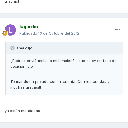
gracias!!
lugardio
Publicado
13 de Octubre del 2012
ama dijo:
¿Podrías enviármelas a mi también? ...que estoy en fase de
decisión jeje.
Te mando un privado con mi cuenta. Cuando puedas y
muchas gracias!!
ya están mandadas