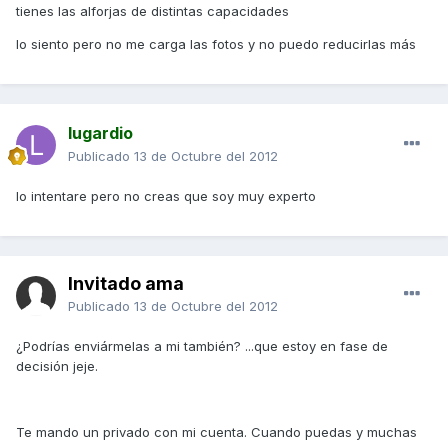
tienes las alforjas de distintas capacidades
lo siento pero no me carga las fotos y no puedo reducirlas más
lugardio
Publicado
13 de Octubre del 2012
lo intentare pero no creas que soy muy experto
Invitado ama
Publicado
13 de Octubre del 2012
¿Podrías enviármelas a mi también? ...que estoy en fase de
decisión jeje.
Te mando un privado con mi cuenta. Cuando puedas y muchas