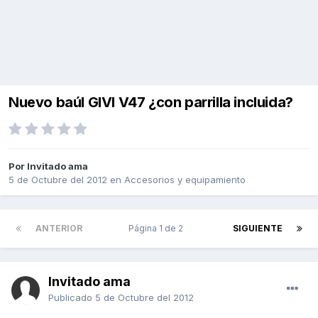
Nuevo baúl GIVI V47 ¿con parrilla incluida?
Por Invitado ama
5 de Octubre del 2012
en
Accesorios y equipamiento
ANTERIOR
Página 1 de 2
SIGUIENTE
Invitado ama
Publicado
5 de Octubre del 2012