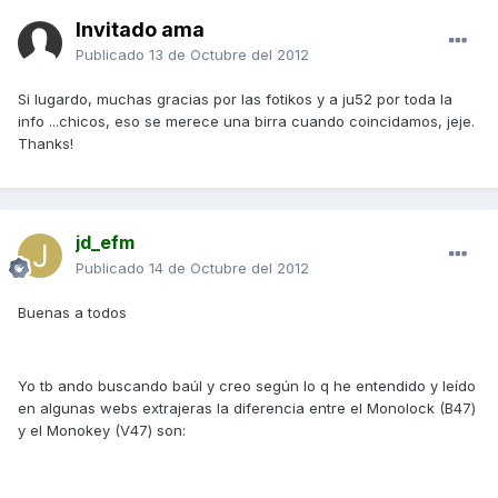
Invitado ama
Publicado
13 de Octubre del 2012
Si lugardo, muchas gracias por las fotikos y a ju52 por toda la
info ...chicos, eso se merece una birra cuando coincidamos, jeje.
Thanks!
jd_efm
Publicado
14 de Octubre del 2012
Buenas a todos
Yo tb ando buscando baúl y creo según lo q he entendido y leído
en algunas webs extrajeras la diferencia entre el Monolock (B47)
y el Monokey (V47) son: