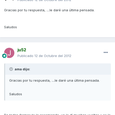
Gracias por tu respuesta, ....le daré una última pensada.
Saludos
ju52
Publicado
12 de Octubre del 2012
ama dijo:
Gracias por tu respuesta, ....le daré una última pensada.
Saludos