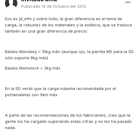
Publicado
14 de Octubre del 2012
Eso es jd_efm y sobre todo, la gran diferencia es el tema de
carga, la robustez de los materiales y la estética, que se traduce
también en una gran diferencia de precio:
Baúles Monokey = 10kg máx (aunque ojo, la parrilla M5 para la SD
sólo soporta 6kg máx)
Baúles Momolock = 3kg máx
En la SD verás que la carga máxima recomendada por el
portamaletas son 5km máx.
A parte de las recomendaciones de los fabricantes, creo que la
gente los ha cargado superando estas cifras y no les ha pasado
nada.