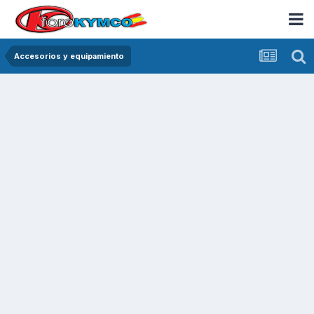
Accesorios y equipamiento