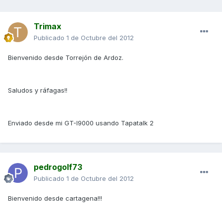
Trimax
Publicado
1 de Octubre del 2012
Bienvenido desde Torrejón de Ardoz.
Saludos y ráfagas!!
Enviado desde mi GT-I9000 usando Tapatalk 2
pedrogolf73
Publicado
1 de Octubre del 2012
Bienvenido desde cartagena!!!