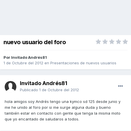
nuevo usuario del foro
Por Invitado Andrés81
1 de Octubre del 2012
en
Presentaciones de nuevos usuarios
Invitado Andrés81
Publicado
1 de Octubre del 2012
hola amigos soy Andrés tengo una kymco sd 125 desde junio y
me he unido al foro por si me surge alguna duda y bueno
también estar en contacto con gente que tenga la misma moto
que yo encantado de saludaros a todos.