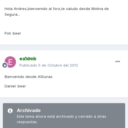
Hola Andres,bienvenido al foro,te saludo desde Molina de
Segura...
Poli :beer
ea1dmb
Publicado
5 de Octubre del 2012
Bienvenido desde ASturias
Daniel :beer
Archivado
Este tema ahora está archivado y cerrado a otras
respuestas.