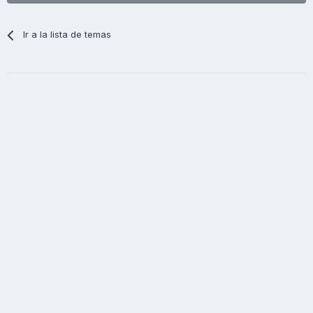
Ir a la lista de temas