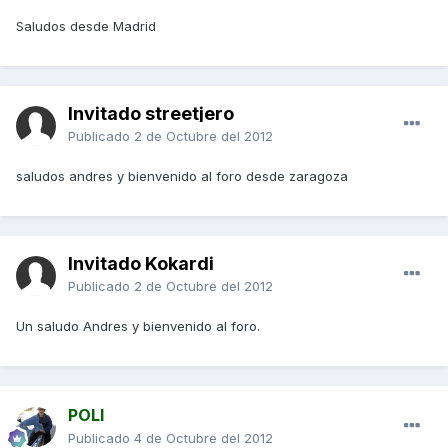
Saludos desde Madrid
Invitado streetjero
Publicado
2 de Octubre del 2012
saludos andres y bienvenido al foro desde zaragoza
Invitado Kokardi
Publicado
2 de Octubre del 2012
Un saludo Andres y bienvenido al foro.
POLI
Publicado
4 de Octubre del 2012