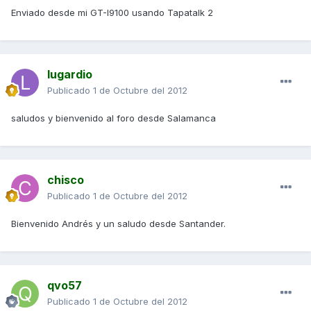
Enviado desde mi GT-I9100 usando Tapatalk 2
lugardio
Publicado
1 de Octubre del 2012
saludos y bienvenido al foro desde Salamanca
chisco
Publicado
1 de Octubre del 2012
Bienvenido Andrés y un saludo desde Santander.
qvo57
Publicado
1 de Octubre del 2012