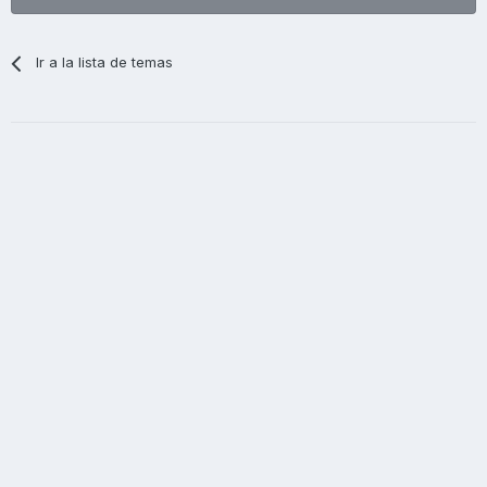
Ir a la lista de temas