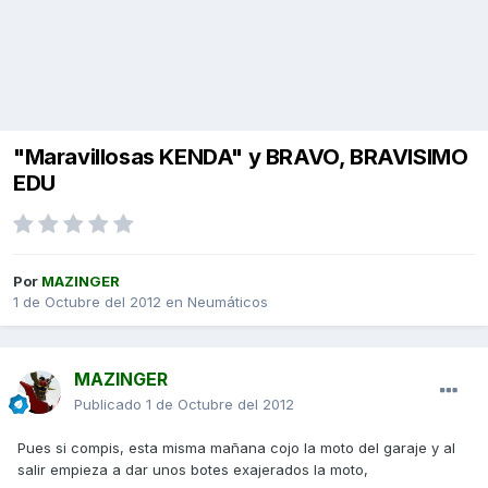
"Maravillosas KENDA" y BRAVO, BRAVISIMO
EDU
Por
MAZINGER
1 de Octubre del 2012
en
Neumáticos
MAZINGER
Publicado
1 de Octubre del 2012
Pues si compis, esta misma mañana cojo la moto del garaje y al
salir empieza a dar unos botes exajerados la moto,