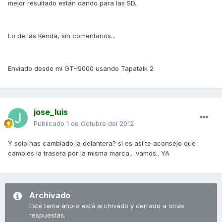
mejor resultado están dando para las SD.
Lo de las Kenda, sin comentarios...
Enviado desde mi GT-I9000 usando Tapatalk 2
jose_luis
Publicado
1 de Octubre del 2012
Y solo has cambiado la delantera? si es asi te aconsejo que
cambies la trasera por la misma marca... vamos.. YA
Archivado
Este tema ahora está archivado y cerrado a otras
respuestas.