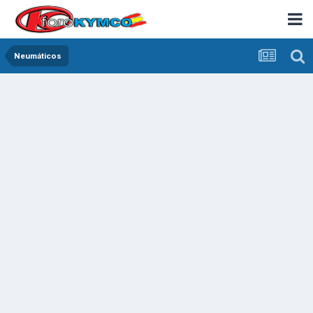
Neumáticos