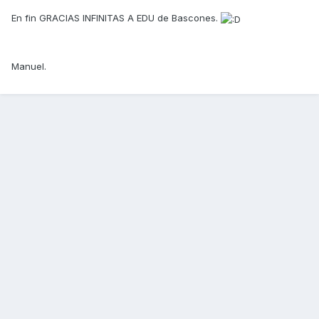
En fin GRACIAS INFINITAS A EDU de Bascones.
Manuel.