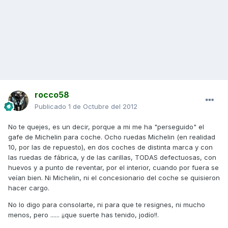
rocco58
Publicado
1 de Octubre del 2012
No te quejes, es un decir, porque a mi me ha "perseguido" el
gafe de Michelin para coche. Ocho ruedas Michelin (en realidad
10, por las de repuesto), en dos coches de distinta marca y con
las ruedas de fábrica, y de las carillas, TODAS defectuosas, con
huevos y a punto de reventar, por el interior, cuando por fuera se
veían bien. Ni Michelin, ni el concesionario del coche se quisieron
hacer cargo.
No lo digo para consolarte, ni para que te resignes, ni mucho
menos, pero ...... ¡¡que suerte has tenido, jodío!!.