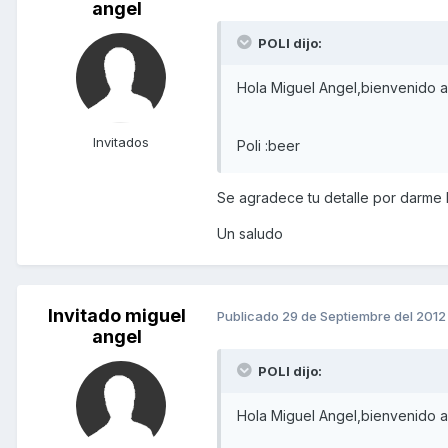
angel
POLI dijo:
Hola Miguel Angel,bienvenido al
Invitados
Poli :beer
Se agradece tu detalle por darme 
Un saludo
Invitado miguel
Publicado
29 de Septiembre del 2012
angel
POLI dijo:
Hola Miguel Angel,bienvenido al