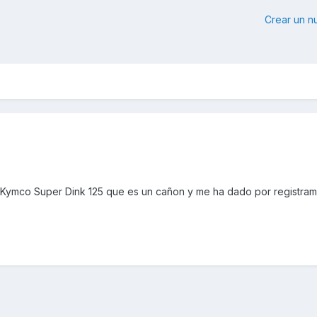
Crear un 
ymco Super Dink 125 que es un cañon y me ha dado por registram