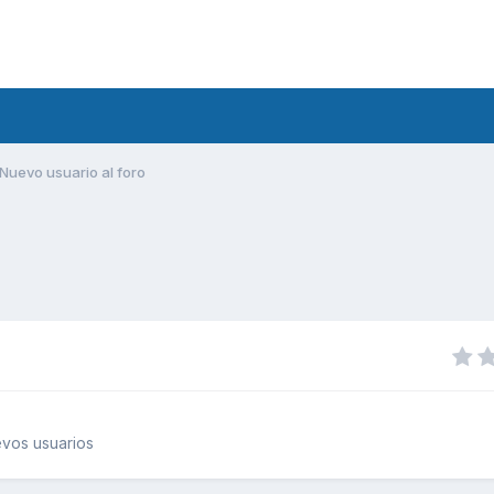
Nuevo usuario al foro
vos usuarios