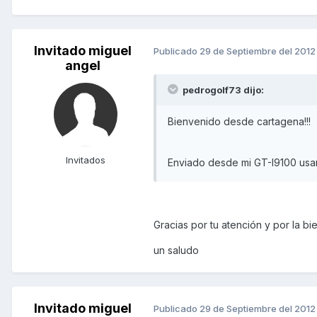
Invitado miguel
Publicado
29 de Septiembre del 2012
angel
pedrogolf73 dijo:
Bienvenido desde cartagena!!!
Invitados
Enviado desde mi GT-I9100 usa
Gracias por tu atención y por la bi
un saludo
Invitado miguel
Publicado
29 de Septiembre del 2012