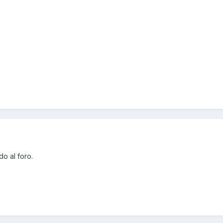
o al foro.