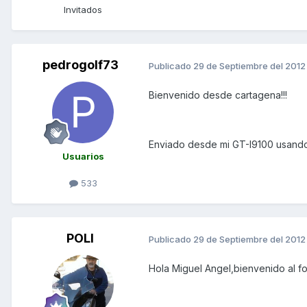
Invitados
pedrogolf73
Publicado
29 de Septiembre del 2012
Bienvenido desde cartagena!!!
Enviado desde mi GT-I9100 usando
Usuarios
533
POLI
Publicado
29 de Septiembre del 2012
Hola Miguel Angel,bienvenido al fo