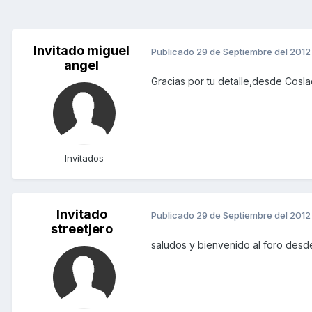
Invitado miguel
Publicado
29 de Septiembre del 2012
angel
Gracias por tu detalle,desde Cosla
Invitados
Invitado
Publicado
29 de Septiembre del 2012
streetjero
saludos y bienvenido al foro des