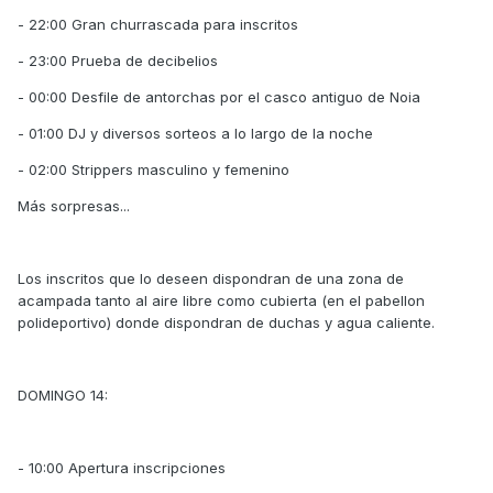
- 22:00 Gran churrascada para inscritos
- 23:00 Prueba de decibelios
- 00:00 Desfile de antorchas por el casco antiguo de Noia
- 01:00 DJ y diversos sorteos a lo largo de la noche
- 02:00 Strippers masculino y femenino
Más sorpresas...
Los inscritos que lo deseen dispondran de una zona de
acampada tanto al aire libre como cubierta (en el pabellon
polideportivo) donde dispondran de duchas y agua caliente.
DOMINGO 14:
- 10:00 Apertura inscripciones