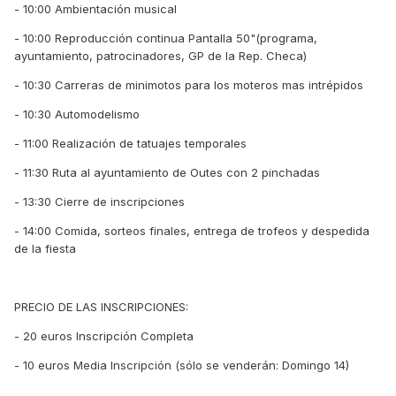
- 10:00 Ambientación musical
- 10:00 Reproducción continua Pantalla 50"(programa,
ayuntamiento, patrocinadores, GP de la Rep. Checa)
- 10:30 Carreras de minimotos para los moteros mas intrépidos
- 10:30 Automodelismo
- 11:00 Realización de tatuajes temporales
- 11:30 Ruta al ayuntamiento de Outes con 2 pinchadas
- 13:30 Cierre de inscripciones
- 14:00 Comida, sorteos finales, entrega de trofeos y despedida
de la fiesta
PRECIO DE LAS INSCRIPCIONES:
- 20 euros Inscripción Completa
- 10 euros Media Inscripción (sólo se venderán: Domingo 14)