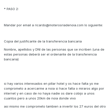
* PASO 2:
Mandar por email a ricardo@moterosriadenoia.com lo siguiente:
Copia del justificante de la transferencia bancaria
Nombre, apellidos y DNI de las personas que se incriben (una de
estas personas deberá ser el ordenante de la transferencia
bancaria)
si hay varios interesados en pillar hotel y os hace falta yo me
comprometo a acercarme a noia si hace falta o miraros algo por
internet y en caso de no haya nadie os dare cobijo a unos
cuantos pero a unos 20km de noia donde vivo
asi mismo me comprometo tambien a invertir los 27 euros del otro