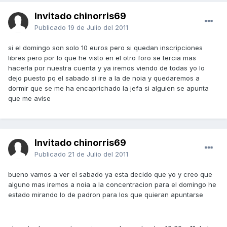
Invitado chinorris69
Publicado
19 de Julio del 2011
si el domingo son solo 10 euros pero si quedan inscripciones
libres pero por lo que he visto en el otro foro se tercia mas
hacerla por nuestra cuenta y ya iremos viendo de todas yo lo
dejo puesto pq el sabado si ire a la de noia y quedaremos a
dormir que se me ha encaprichado la jefa si alguien se apunta
que me avise
Invitado chinorris69
Publicado
21 de Julio del 2011
bueno vamos a ver el sabado ya esta decido que yo y creo que
alguno mas iremos a noia a la concentracion para el domingo he
estado mirando lo de padron para los que quieran apuntarse