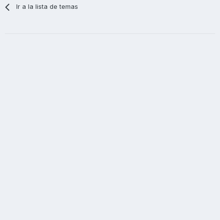
Ir a la lista de temas