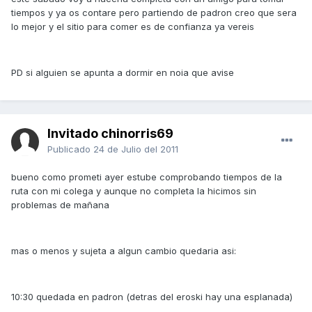
tiempos y ya os contare pero partiendo de padron creo que sera
lo mejor y el sitio para comer es de confianza ya vereis
PD si alguien se apunta a dormir en noia que avise
Invitado chinorris69
Publicado
24 de Julio del 2011
bueno como prometi ayer estube comprobando tiempos de la
ruta con mi colega y aunque no completa la hicimos sin
problemas de mañana
mas o menos y sujeta a algun cambio quedaria asi:
10:30 quedada en padron (detras del eroski hay una esplanada)