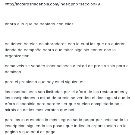
http://moterosriadenoia.com/index.php?seccion=9
ahora a lo que he hablado con ellos:
no tienen hoteles colaboradores con lo cual los que no quieran
tienda de campaña habra que mirar algo sin contar con la
organizacion
como veis se venden inscripciones a mitad de precio solo para el
domingo
pero el problema que hay es el siguiente:
las inscripciones son limitadas por el aforo de los restaurantes y
las inscipciones a mitad de precio se venden el domingo si queda
aforo disponible pero parece ser que suelen completarlo pq si
mirais es de las mas varatas que hai
para los interesados lo mas seguro seria pagar por anticipado la
inscripcion siguiendo los pasos que indica la organizacion en la
pagina y que aqui os pego.