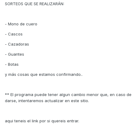
SORTEOS QUE SE REALIZARÁN:
- Mono de cuero
- Cascos
- Cazadoras
- Guantes
- Botas
y más cosas que estamos confirmando..
** El programa puede tener algun cambio menor que, en caso de
darse, intentaremos actualizar en este sitio.
aqui teneis el link por si quereis entrar.