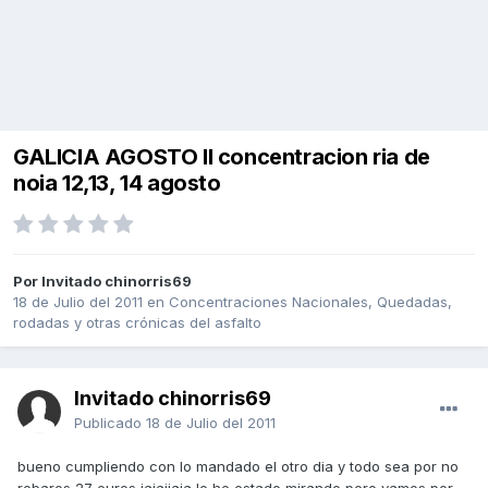
GALICIA AGOSTO II concentracion ria de
noia 12,13, 14 agosto
Por Invitado chinorris69
18 de Julio del 2011
en
Concentraciones Nacionales, Quedadas,
rodadas y otras crónicas del asfalto
Invitado chinorris69
Publicado
18 de Julio del 2011
bueno cumpliendo con lo mandado el otro dia y todo sea por no