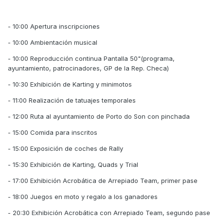
- 10:00 Apertura inscripciones
- 10:00 Ambientación musical
- 10:00 Reproducción continua Pantalla 50"(programa,
ayuntamiento, patrocinadores, GP de la Rep. Checa)
- 10:30 Exhibición de Karting y minimotos
- 11:00 Realización de tatuajes temporales
- 12:00 Ruta al ayuntamiento de Porto do Son con pinchada
- 15:00 Comida para inscritos
- 15:00 Exposición de coches de Rally
- 15:30 Exhibición de Karting, Quads y Trial
- 17:00 Exhibición Acrobática de Arrepiado Team, primer pase
- 18:00 Juegos en moto y regalo a los ganadores
- 20:30 Exhibición Acrobática con Arrepiado Team, segundo pase