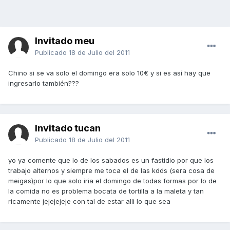
Invitado meu
Publicado
18 de Julio del 2011
Chino si se va solo el domingo era solo 10€ y si es así hay que
ingresarlo también???
Invitado tucan
Publicado
18 de Julio del 2011
yo ya comente que lo de los sabados es un fastidio por que los
trabajo alternos y siempre me toca el de las kdds (sera cosa de
meigas)por lo que solo iria el domingo de todas formas por lo de
la comida no es problema bocata de tortilla a la maleta y tan
ricamente jejejejeje con tal de estar alli lo que sea