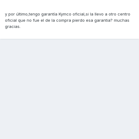
y por último,tengo garantía Kymco oficial,si la llevo a otro centro
oficial que no fue el de la compra pierdo esa garantia? muchas
gracias.