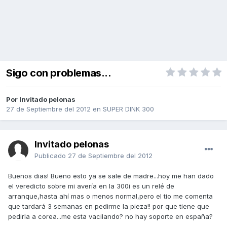
Sigo con problemas...
Por Invitado pelonas
27 de Septiembre del 2012
en
SUPER DINK 300
Invitado pelonas
Publicado
27 de Septiembre del 2012
Buenos dias! Bueno esto ya se sale de madre...hoy me han dado
el veredicto sobre mi avería en la 300i es un relé de
arranque,hasta ahí mas o menos normal,pero el tio me comenta
que tardará 3 semanas en pedirme la pieza!! por que tiene que
pedirla a corea...me esta vacilando? no hay soporte en españa?