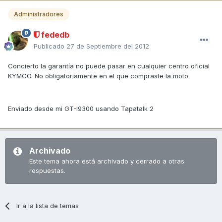
Administradores
fededb
Publicado
27 de Septiembre del 2012
Concierto la garantía no puede pasar en cualquier centro oficial
KYMCO. No obligatoriamente en el que compraste la moto
Enviado desde mi GT-I9300 usando Tapatalk 2
Archivado
Este tema ahora está archivado y cerrado a otras
respuestas.
Ir a la lista de temas