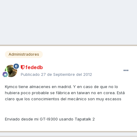
Administradores
fededb
Publicado
27 de Septiembre del 2012
Kymco tiene almacenes en madrid. Y en caso de que no lo
hubiera poco probable se fábrica en taiwan no en corea. Está
claro que los conocimientos del mecánico son muy escasos
Enviado desde mi GT-I9300 usando Tapatalk 2