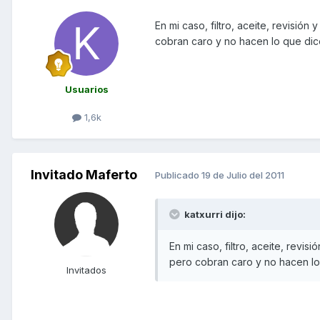
En mi caso, filtro, aceite, revisión
cobran caro y no hacen lo que dic
Usuarios
1,6k
Invitado Maferto
Publicado
19 de Julio del 2011
katxurri dijo:
En mi caso, filtro, aceite, revis
pero cobran caro y no hacen lo
Invitados