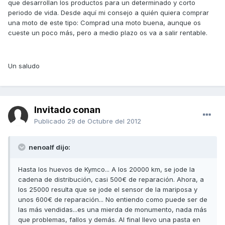
que desarrollan los productos para un determinado y corto
periodo de vida. Desde aquí mi consejo a quién quiera comprar
una moto de este tipo: Comprad una moto buena, aunque os
cueste un poco más, pero a medio plazo os va a salir rentable.
Un saludo
Invitado conan
Publicado
29 de Octubre del 2012
nenoalf dijo:
Hasta los huevos de Kymco... A los 20000 km, se jode la
cadena de distribución, casi 500€ de reparación. Ahora, a
los 25000 resulta que se jode el sensor de la mariposa y
unos 600€ de reparación... No entiendo como puede ser de
las más vendidas...es una mierda de monumento, nada más
que problemas, fallos y demás. Al final llevo una pasta en