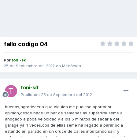
fallo codigo 04
Por
toni-sd
25 de Septiembre del 2012
en
Mecánica
toni-sd
Publicado
25 de Septiembre del 2012
buenas,agradeceria que alguien me pudiese aportar su
opinion,desde hace un par de semanas mi superdink seme a
ahogado a poca velocidad y a los 5 minutos de sacarla del
garage ya 4 veces,dos de ellas seme ha llegado a parar sola
estando en parado en un cruce de calles intentando salir y