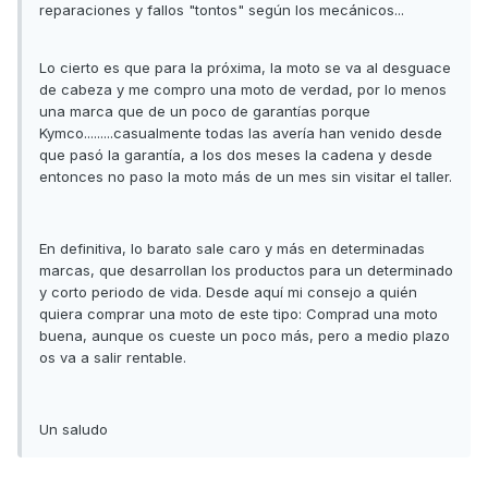
reparaciones y fallos "tontos" según los mecánicos...
Lo cierto es que para la próxima, la moto se va al desguace
de cabeza y me compro una moto de verdad, por lo menos
una marca que de un poco de garantías porque
Kymco.........casualmente todas las avería han venido desde
que pasó la garantía, a los dos meses la cadena y desde
entonces no paso la moto más de un mes sin visitar el taller.
En definitiva, lo barato sale caro y más en determinadas
marcas, que desarrollan los productos para un determinado
y corto periodo de vida. Desde aquí mi consejo a quién
quiera comprar una moto de este tipo: Comprad una moto
buena, aunque os cueste un poco más, pero a medio plazo
os va a salir rentable.
Un saludo