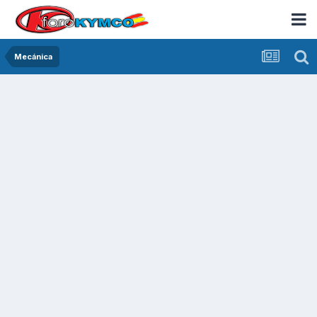
Mecánica