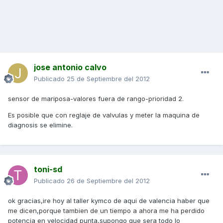
jose antonio calvo
Publicado
25 de Septiembre del 2012
sensor de mariposa-valores fuera de rango-prioridad 2.
Es posible que con reglaje de valvulas y meter la maquina de
diagnosis se elimine.
toni-sd
Publicado
26 de Septiembre del 2012
ok gracias,ire hoy al taller kymco de aqui de valencia haber que
me dicen,porque tambien de un tiempo a ahora me ha perdido
potencia en velocidad punta,supongo que sera todo lo