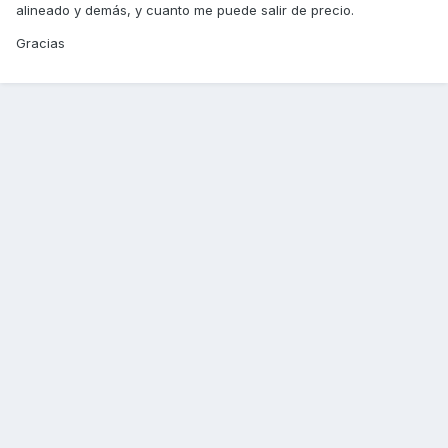
alineado y demás, y cuanto me puede salir de precio.
Gracias