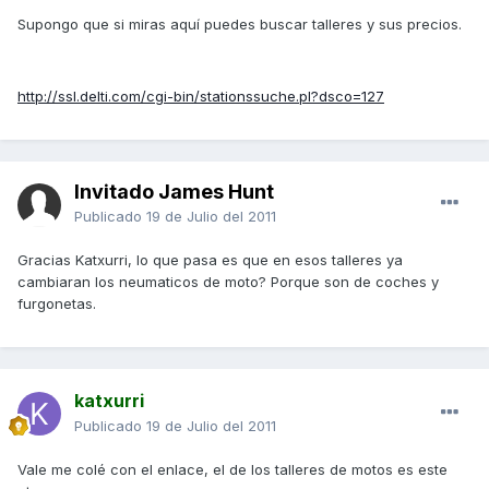
Supongo que si miras aquí puedes buscar talleres y sus precios.
http://ssl.delti.com/cgi-bin/stationssuche.pl?dsco=127
Invitado James Hunt
Publicado
19 de Julio del 2011
Gracias Katxurri, lo que pasa es que en esos talleres ya
cambiaran los neumaticos de moto? Porque son de coches y
furgonetas.
katxurri
Publicado
19 de Julio del 2011
Vale me colé con el enlace, el de los talleres de motos es este