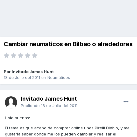
Cambiar neumaticos en Bilbao o alrededores
Por Invitado James Hunt
18 de Julio del 2011
en
Neumáticos
Invitado James Hunt
Publicado
18 de Julio del 2011
Hola buenas:
El tema es que acabo de comprar online unos Pirelli Diablo, y me
gustaría saber donde me los pueden cambiar y realizar el