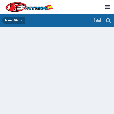
Neumáticos