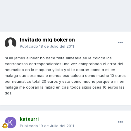
Invitado mlg bokeron
Publicado
18 de Julio del 2011
hOla james alinear no hace falta alinearla,se le coloca los
contrapesos correspondientes una vez comprobada el error del
neumatico en la maquina y listo y si te cobran como a mi en
malaga que sera mas o menos eso calcula como mucho 10 euros
por neumatico total 20 euros y esto como mucho porque a mi en
malaga me cobran la mitad en casi todos sitios osea 10 euros las
dos.
katxurri
Publicado
19 de Julio del 2011