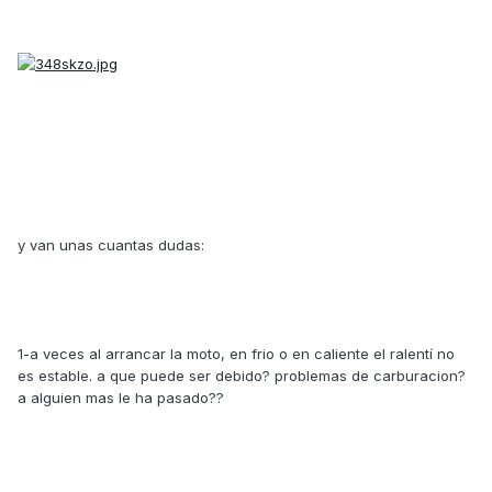
y van unas cuantas dudas:
1-a veces al arrancar la moto, en frio o en caliente el ralentí no
es estable. a que puede ser debido? problemas de carburacion?
a alguien mas le ha pasado??