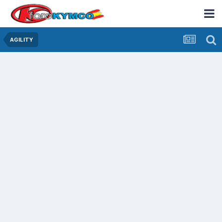
AGILITY