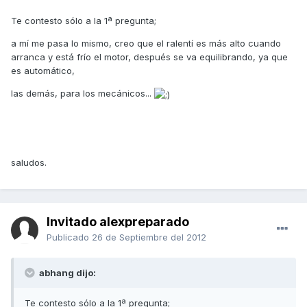
Te contesto sólo a la 1ª pregunta;
a mí me pasa lo mismo, creo que el ralentí es más alto cuando
arranca y está frío el motor, después se va equilibrando, ya que
es automático,
las demás, para los mecánicos...
saludos.
Invitado alexpreparado
Publicado
26 de Septiembre del 2012
abhang dijo:
Te contesto sólo a la 1ª pregunta;