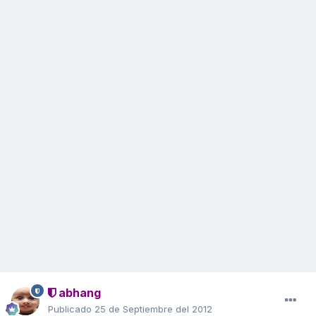
abhang
Publicado
25 de Septiembre del 2012