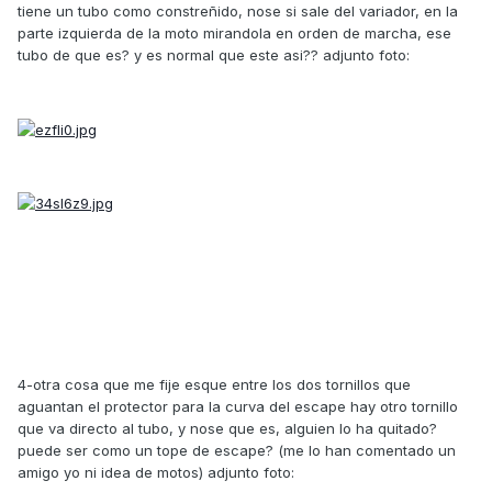
tiene un tubo como constreñido, nose si sale del variador, en la
parte izquierda de la moto mirandola en orden de marcha, ese
tubo de que es? y es normal que este asi?? adjunto foto:
4-otra cosa que me fije esque entre los dos tornillos que
aguantan el protector para la curva del escape hay otro tornillo
que va directo al tubo, y nose que es, alguien lo ha quitado?
puede ser como un tope de escape? (me lo han comentado un
amigo yo ni idea de motos) adjunto foto: