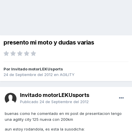
presento mi moto y dudas varias
Por Invitado motorLEKUsports
24 de Septiembre del 2012
en
AGILITY
Invitado motorLEKUsports
Publicado
24 de Septiembre del 2012
buenas como he comentado en mi post de presentacion tengo
una agility city 125 nueva con 200km
aun estoy rodandola, es esta la susodicha: