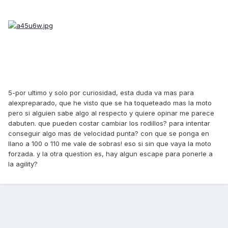
5-por ultimo y solo por curiosidad, esta duda va mas para
alexpreparado, que he visto que se ha toqueteado mas la moto
pero si alguien sabe algo al respecto y quiere opinar me parece
dabuten. que pueden costar cambiar los rodillos? para intentar
conseguir algo mas de velocidad punta? con que se ponga en
llano a 100 o 110 me vale de sobras! eso si sin que vaya la moto
forzada. y la otra question es, hay algun escape para ponerle a
la agility?