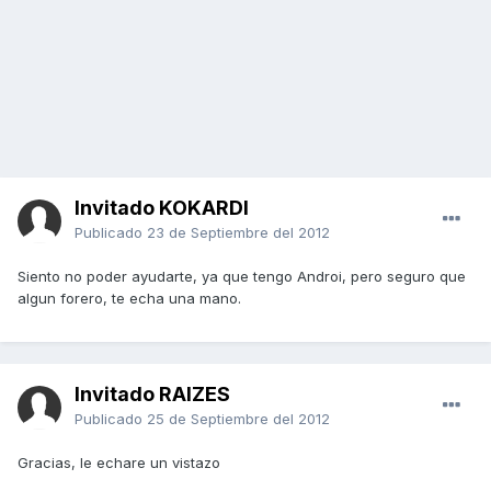
Invitado KOKARDI
Publicado
23 de Septiembre del 2012
Siento no poder ayudarte, ya que tengo Androi, pero seguro que
algun forero, te echa una mano.
Invitado RAIZES
Publicado
25 de Septiembre del 2012
Gracias, le echare un vistazo