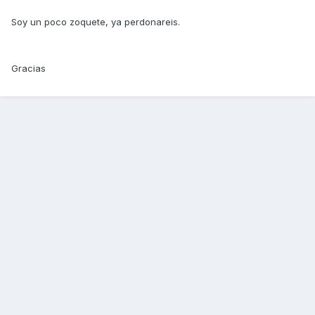
Soy un poco zoquete, ya perdonareis.
Gracias