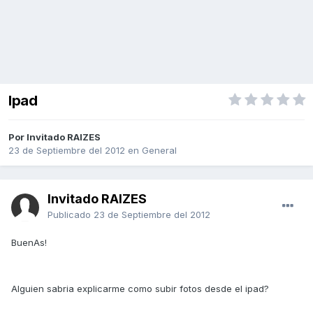
Ipad
Por Invitado RAIZES
23 de Septiembre del 2012
en
General
Invitado RAIZES
Publicado
23 de Septiembre del 2012
BuenAs!
Alguien sabria explicarme como subir fotos desde el ipad?