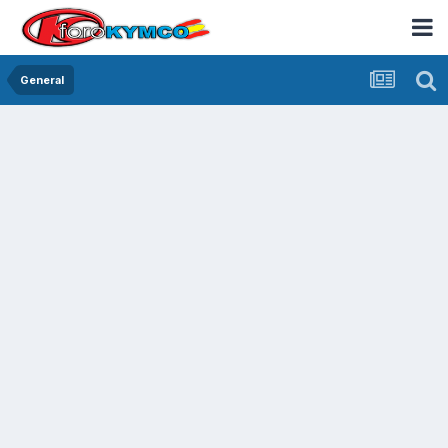
General