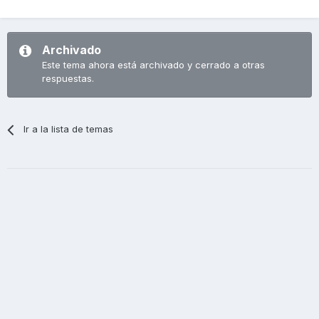
Archivado
Este tema ahora está archivado y cerrado a otras
respuestas.
Ir a la lista de temas