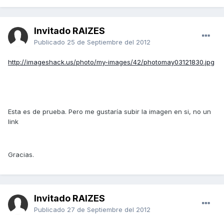
Invitado RAIZES
Publicado
25 de Septiembre del 2012
http://imageshack.us/photo/my-images/42/photomay03121830.jpg
Esta es de prueba. Pero me gustaría subir la imagen en si, no un
link
Gracias.
Invitado RAIZES
Publicado
27 de Septiembre del 2012