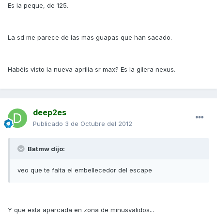
Es la peque, de 125.
La sd me parece de las mas guapas que han sacado.
Habéis visto la nueva aprilia sr max? Es la gilera nexus.
deep2es
Publicado
3 de Octubre del 2012
Batmw dijo:
veo que te falta el embellecedor del escape
Y que esta aparcada en zona de minusvalidos...