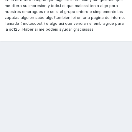
me dijera su impresion y todo.Lei que malossi tenia algo para
nuestros embragues no se si el grupo entero o simplemente las
zapatas alguien sabe algo?tambien lei en una pagina de internet
llamada ( motoscout ) o algo asi que vendian el embragrue para
la sd125...Haber si me podeis ayudar graciassss