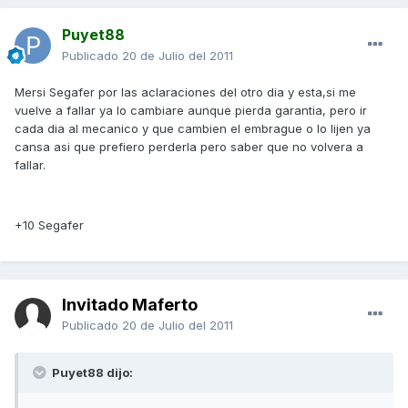
Puyet88
Publicado
20 de Julio del 2011
Mersi Segafer por las aclaraciones del otro dia y esta,si me
vuelve a fallar ya lo cambiare aunque pierda garantia, pero ir
cada dia al mecanico y que cambien el embrague o lo lijen ya
cansa asi que prefiero perderla pero saber que no volvera a
fallar.
+10 Segafer
Invitado Maferto
Publicado
20 de Julio del 2011
Puyet88 dijo: