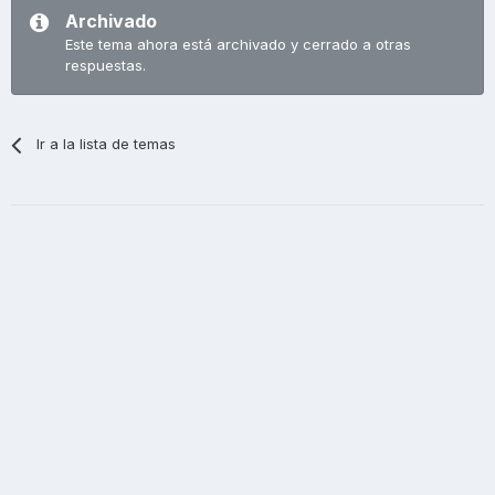
Archivado
Este tema ahora está archivado y cerrado a otras
respuestas.
Ir a la lista de temas