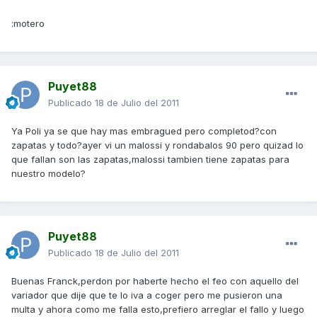
:motero
Puyet88
Publicado
18 de Julio del 2011
Ya Poli ya se que hay mas embragued pero completod?con
zapatas y todo?ayer vi un malossi y rondabalos 90 pero quizad lo
que fallan son las zapatas,malossi tambien tiene zapatas para
nuestro modelo?
Puyet88
Publicado
18 de Julio del 2011
Buenas Franck,perdon por haberte hecho el feo con aquello del
variador que dije que te lo iva a coger pero me pusieron una
multa y ahora como me falla esto,prefiero arreglar el fallo y luego