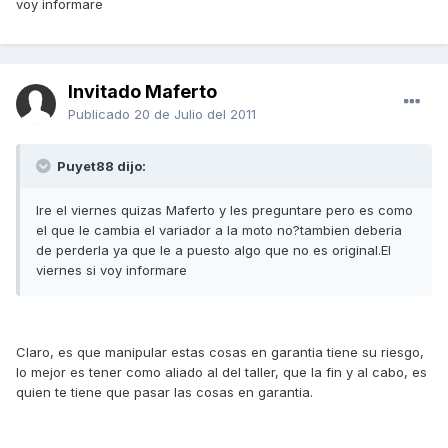
voy informare
Invitado Maferto
Publicado
20 de Julio del 2011
Puyet88 dijo:
Ire el viernes quizas Maferto y les preguntare pero es como
el que le cambia el variador a la moto no?tambien deberia
de perderla ya que le a puesto algo que no es original.El
viernes si voy informare
Claro, es que manipular estas cosas en garantia tiene su riesgo,
lo mejor es tener como aliado al del taller, que la fin y al cabo, es
quien te tiene que pasar las cosas en garantia.