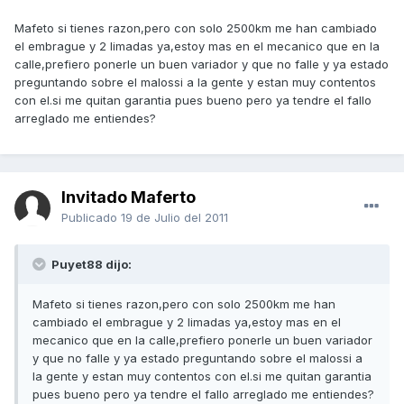
Mafeto si tienes razon,pero con solo 2500km me han cambiado
el embrague y 2 limadas ya,estoy mas en el mecanico que en la
calle,prefiero ponerle un buen variador y que no falle y ya estado
preguntando sobre el malossi a la gente y estan muy contentos
con el.si me quitan garantia pues bueno pero ya tendre el fallo
arreglado me entiendes?
Invitado Maferto
Publicado
19 de Julio del 2011
Puyet88 dijo:
Mafeto si tienes razon,pero con solo 2500km me han
cambiado el embrague y 2 limadas ya,estoy mas en el
mecanico que en la calle,prefiero ponerle un buen variador
y que no falle y ya estado preguntando sobre el malossi a
la gente y estan muy contentos con el.si me quitan garantia
pues bueno pero ya tendre el fallo arreglado me entiendes?