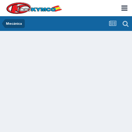
Mecánica