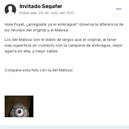
Invitado Segafer
Publicado
20 de Julio del 2011
Hola Puyet, ¿arreglaste ya el embrague? observa la diferencia de
los ferodos del original y el Malossi.
Los del Malossi son el doble de largos que el original, al tener
mas superficie en contacto con la campana de embrague, mejor
agarra en ella, y mejor salida.
Compara esta foto con la del Malossi: