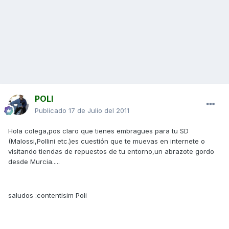
POLI
Publicado
17 de Julio del 2011
Hola colega,pos claro que tienes embragues para tu SD
(Malossi,Pollini etc.)es cuestión que te muevas en internete o
visitando tiendas de repuestos de tu entorno,un abrazote gordo
desde Murcia.....
saludos :contentisim Poli