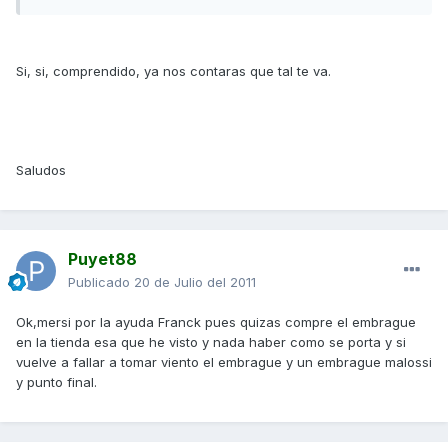
Si, si, comprendido, ya nos contaras que tal te va.
Saludos
Puyet88
Publicado
20 de Julio del 2011
Ok,mersi por la ayuda Franck pues quizas compre el embrague
en la tienda esa que he visto y nada haber como se porta y si
vuelve a fallar a tomar viento el embrague y un embrague malossi
y punto final.