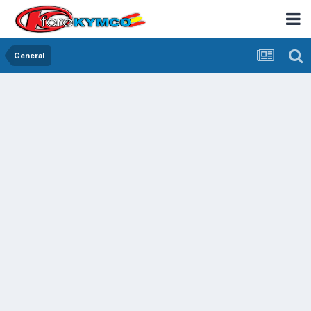
General