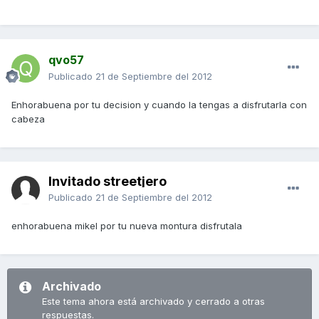
qvo57
Publicado
21 de Septiembre del 2012
Enhorabuena por tu decision y cuando la tengas a disfrutarla con
cabeza
Invitado streetjero
Publicado
21 de Septiembre del 2012
enhorabuena mikel por tu nueva montura disfrutala
Archivado
Este tema ahora está archivado y cerrado a otras
respuestas.