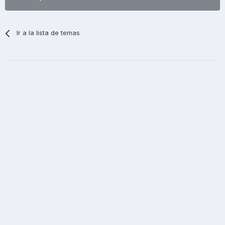
Ir a la lista de temas