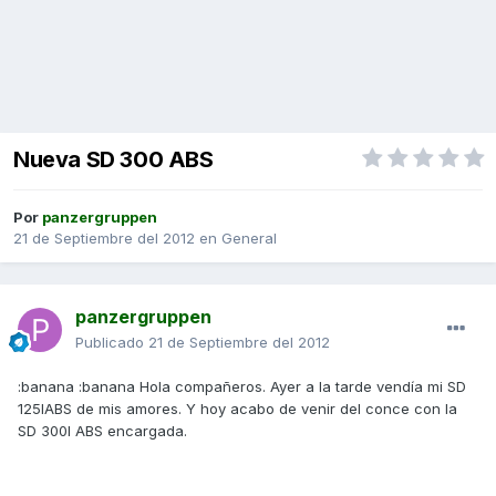
Nueva SD 300 ABS
Por
panzergruppen
21 de Septiembre del 2012
en
General
panzergruppen
Publicado
21 de Septiembre del 2012
:banana :banana Hola compañeros. Ayer a la tarde vendía mi SD
125IABS de mis amores. Y hoy acabo de venir del conce con la
SD 300I ABS encargada.