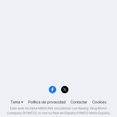
Tema
Política de privacidad
Contactar
Cookies
Esta web no tiene NINGUNA vinculación con Kwang Yang Motor
Company (KYMCO), ni con su filial en España KYMCO Moto España,