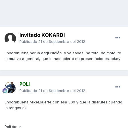
Invitado KOKARDI
Publicado
21 de Septiembre del 2012
Enhorabuena por la adquisición, y ya sabes, no foto, no moto, te
lo muevo a general, que lo has abierto en presentaciones. :okey
POLI
Publicado
21 de Septiembre del 2012
Enhorabuena Mikel,suerte con esa 300 y que la disfrutes cuando
la tengas ok.
Poli :beer