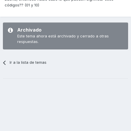
códigos?? (01 y 10)
Archivado
Este tema ahora está archivado y cerrado a otras
respuestas.
Ir a la lista de temas