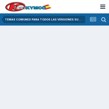
TEMAS COMUNES PARA TODOS LAS VERSIONES SUPER DINK