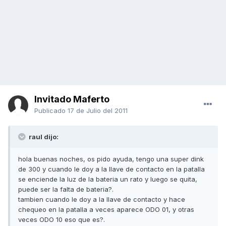
Invitado Maferto
Publicado
17 de Julio del 2011
raul dijo:
hola buenas noches, os pido ayuda, tengo una super dink
de 300 y cuando le doy a la llave de contacto en la patalla
se enciende la luz de la bateria un rato y luego se quita,
puede ser la falta de bateria?.
tambien cuando le doy a la llave de contacto y hace
chequeo en la patalla a veces aparece ODO 01, y otras
veces ODO 10 eso que es?.