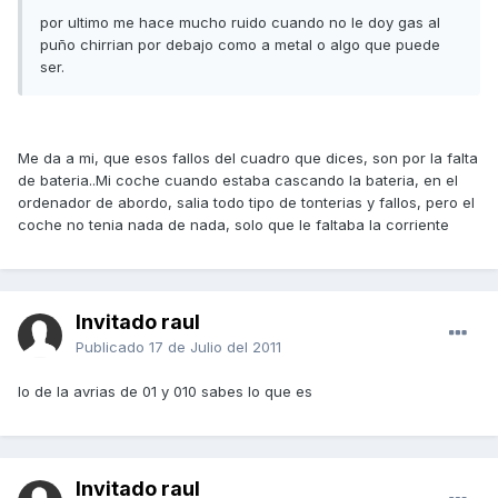
por ultimo me hace mucho ruido cuando no le doy gas al
puño chirrian por debajo como a metal o algo que puede
ser.
Me da a mi, que esos fallos del cuadro que dices, son por la falta
de bateria..Mi coche cuando estaba cascando la bateria, en el
ordenador de abordo, salia todo tipo de tonterias y fallos, pero el
coche no tenia nada de nada, solo que le faltaba la corriente
Invitado raul
Publicado
17 de Julio del 2011
lo de la avrias de 01 y 010 sabes lo que es
Invitado raul