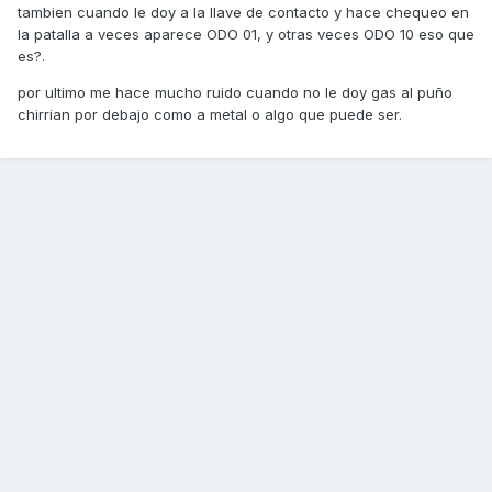
tambien cuando le doy a la llave de contacto y hace chequeo en
la patalla a veces aparece ODO 01, y otras veces ODO 10 eso que
es?.
por ultimo me hace mucho ruido cuando no le doy gas al puño
chirrian por debajo como a metal o algo que puede ser.