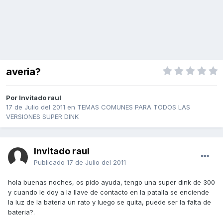
averia?
Por Invitado raul
17 de Julio del 2011
en
TEMAS COMUNES PARA TODOS LAS
VERSIONES SUPER DINK
Invitado raul
Publicado
17 de Julio del 2011
hola buenas noches, os pido ayuda, tengo una super dink de 300
y cuando le doy a la llave de contacto en la patalla se enciende
la luz de la bateria un rato y luego se quita, puede ser la falta de
bateria?.