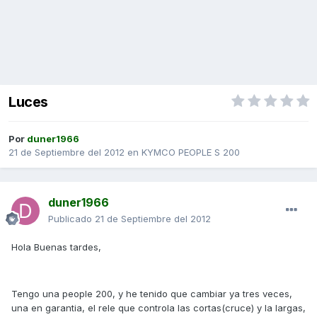
Luces
Por
duner1966
21 de Septiembre del 2012
en
KYMCO PEOPLE S 200
duner1966
Publicado
21 de Septiembre del 2012
Hola Buenas tardes,
Tengo una people 200, y he tenido que cambiar ya tres veces,
una en garantia, el rele que controla las cortas(cruce) y la largas,