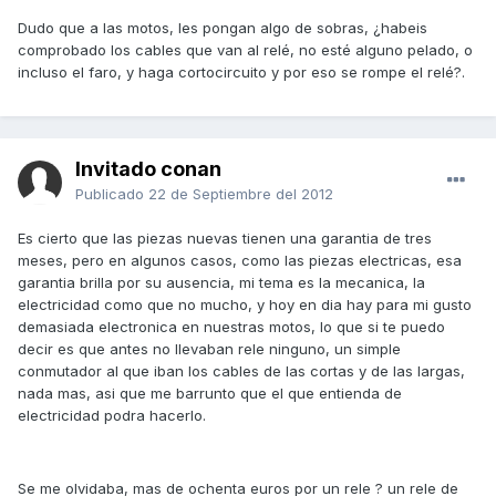
Dudo que a las motos, les pongan algo de sobras, ¿habeis
comprobado los cables que van al relé, no esté alguno pelado, o
incluso el faro, y haga cortocircuito y por eso se rompe el relé?.
Invitado conan
Publicado
22 de Septiembre del 2012
Es cierto que las piezas nuevas tienen una garantia de tres
meses, pero en algunos casos, como las piezas electricas, esa
garantia brilla por su ausencia, mi tema es la mecanica, la
electricidad como que no mucho, y hoy en dia hay para mi gusto
demasiada electronica en nuestras motos, lo que si te puedo
decir es que antes no llevaban rele ninguno, un simple
conmutador al que iban los cables de las cortas y de las largas,
nada mas, asi que me barrunto que el que entienda de
electricidad podra hacerlo.
Se me olvidaba, mas de ochenta euros por un rele ? un rele de