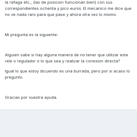
la rafaga etc., (las de posicion fuincionan bien) con sus
correspondientes ochenta y pico euros. El mecanico me dice que
no ve nada raro para que pase y ahora otra vez lo mismo.
Mi pregunta es la siguiente:
Alguien sabe si hay alguna manera de no tener que utilizar este
rele o regulador o lo que sea y realizar la conexion directa?
Igual lo que estoy dicuendo es una burrada, pero por si acaso lo
pregunto.
Gracias por vuestra ayuda.