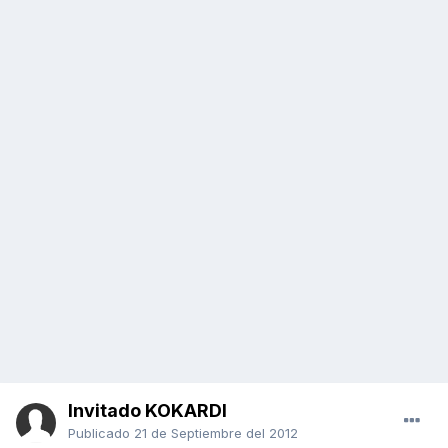
Invitado KOKARDI
Publicado
21 de Septiembre del 2012