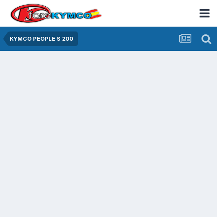
KYMCO PEOPLE S 200