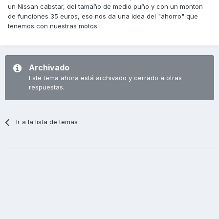
un Nissan cabstar, del tamaño de medio puño y con un monton
de funciones 35 euros, eso nos da una idea del "ahorro" que
tenemos con nuestras motos.
Archivado
Este tema ahora está archivado y cerrado a otras
respuestas.
Ir a la lista de temas