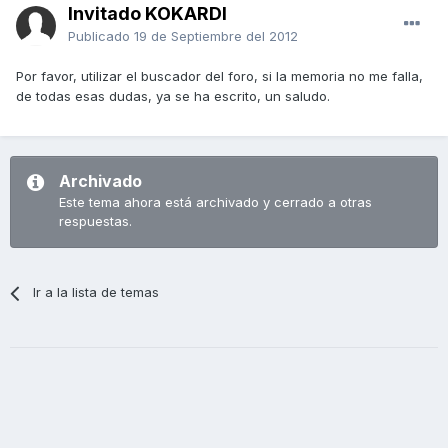
Invitado KOKARDI
Publicado
19 de Septiembre del 2012
Por favor, utilizar el buscador del foro, si la memoria no me falla,
de todas esas dudas, ya se ha escrito, un saludo.
Archivado
Este tema ahora está archivado y cerrado a otras
respuestas.
Ir a la lista de temas