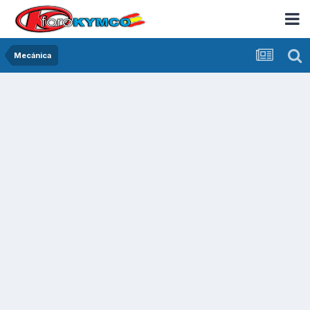
Mecánica