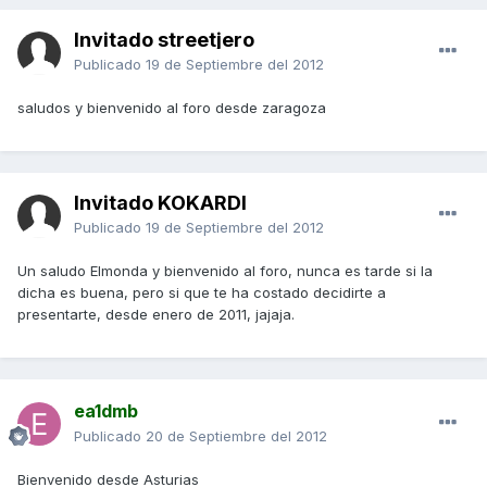
Invitado streetjero
Publicado
19 de Septiembre del 2012
saludos y bienvenido al foro desde zaragoza
Invitado KOKARDI
Publicado
19 de Septiembre del 2012
Un saludo Elmonda y bienvenido al foro, nunca es tarde si la
dicha es buena, pero si que te ha costado decidirte a
presentarte, desde enero de 2011, jajaja.
ea1dmb
Publicado
20 de Septiembre del 2012
Bienvenido desde Asturias