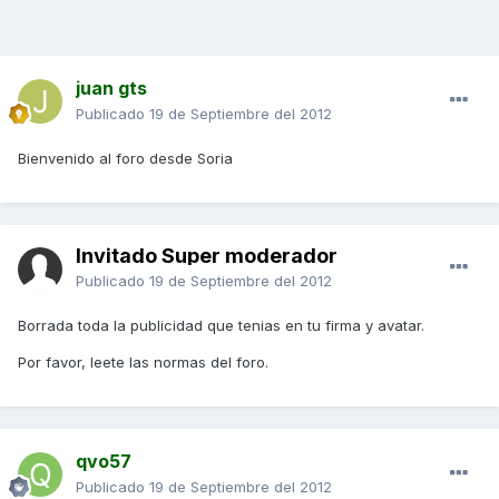
juan gts
Publicado
19 de Septiembre del 2012
Bienvenido al foro desde Soria
Invitado Super moderador
Publicado
19 de Septiembre del 2012
Borrada toda la publicidad que tenias en tu firma y avatar.
Por favor, leete las normas del foro.
qvo57
Publicado
19 de Septiembre del 2012