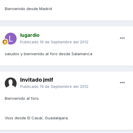
Bienvenido desde Madrid
lugardio
Publicado
19 de Septiembre del 2012
saludos y bienvenido al foro desde Salamanca
Invitado jmlf
Publicado
19 de Septiembre del 2012
Bienvenido al foro.
Vsss desde El Casar, Guadalajara.