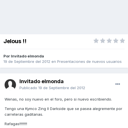
Jelous !!
Por Invitado elmonda
19 de Septiembre del 2012
en
Presentaciones de nuevos usuarios
Invitado elmonda
Publicado
19 de Septiembre del 2012
Wenas, no soy nuevo en el foro, pero si nuevo escribiendo.
Tengo una Kymco Zing II Darkside que se pasea alegremente por
carreteras gaditanas.
Rafagas!!!!!!!!!