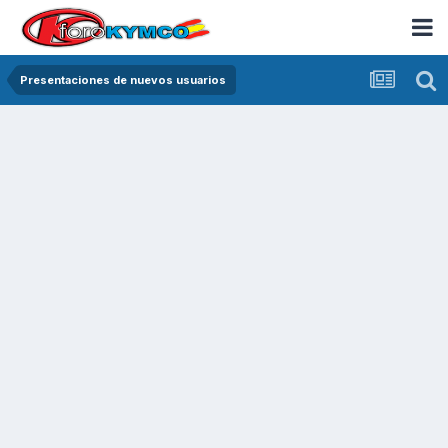
Presentaciones de nuevos usuarios