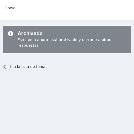
Daniel
Archivado
Este tema ahora está archivado y cerrado a otras
respuestas.
Ir a la lista de temas