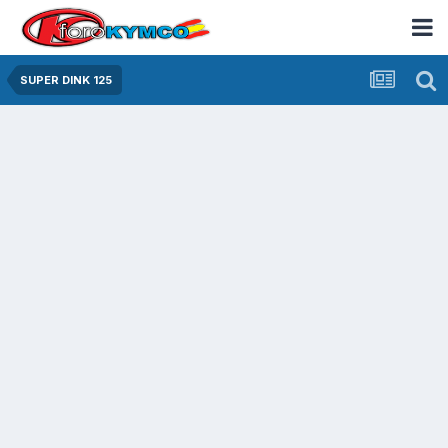
SUPER DINK 125