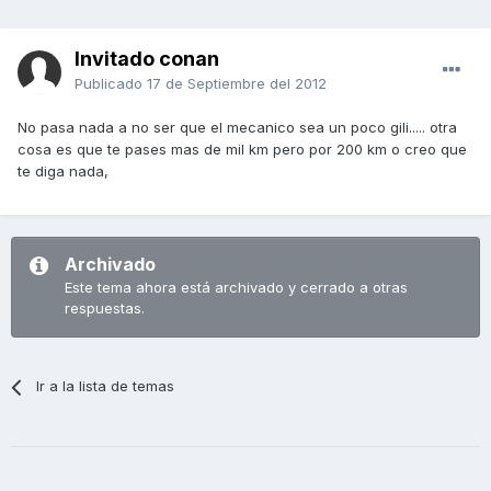
Invitado conan
Publicado
17 de Septiembre del 2012
No pasa nada a no ser que el mecanico sea un poco gili..... otra
cosa es que te pases mas de mil km pero por 200 km o creo que
te diga nada,
Archivado
Este tema ahora está archivado y cerrado a otras
respuestas.
Ir a la lista de temas