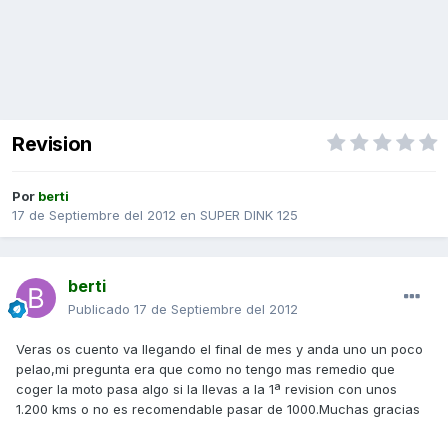
Revision
Por
berti
17 de Septiembre del 2012
en
SUPER DINK 125
berti
Publicado
17 de Septiembre del 2012
Veras os cuento va llegando el final de mes y anda uno un poco
pelao,mi pregunta era que como no tengo mas remedio que
coger la moto pasa algo si la llevas a la 1ª revision con unos
1.200 kms o no es recomendable pasar de 1000.Muchas gracias