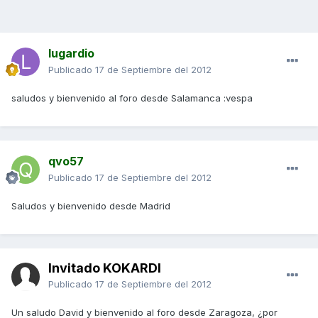
lugardio
Publicado
17 de Septiembre del 2012
saludos y bienvenido al foro desde Salamanca :vespa
qvo57
Publicado
17 de Septiembre del 2012
Saludos y bienvenido desde Madrid
Invitado KOKARDI
Publicado
17 de Septiembre del 2012
Un saludo David y bienvenido al foro desde Zaragoza, ¿por