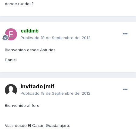
donde ruedas?
ea1dmb
Publicado
18 de Septiembre del 2012
Bienvenido desde Asturias
Daniel
Invitado jmlf
Publicado
18 de Septiembre del 2012
Bienvenido al foro.
Vsss desde El Casar, Guadalajara.