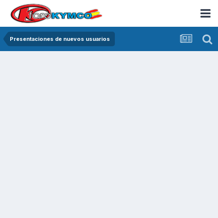
Presentaciones de nuevos usuarios