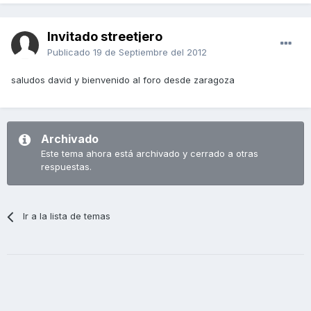
Invitado streetjero
Publicado
19 de Septiembre del 2012
saludos david y bienvenido al foro desde zaragoza
Archivado
Este tema ahora está archivado y cerrado a otras
respuestas.
Ir a la lista de temas