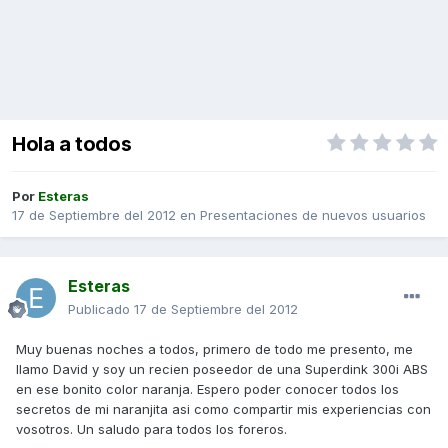
Hola a todos
Por
Esteras
17 de Septiembre del 2012
en
Presentaciones de nuevos usuarios
Esteras
Publicado
17 de Septiembre del 2012
Muy buenas noches a todos, primero de todo me presento, me
llamo David y soy un recien poseedor de una Superdink 300i ABS
en ese bonito color naranja. Espero poder conocer todos los
secretos de mi naranjita asi como compartir mis experiencias con
vosotros. Un saludo para todos los foreros.