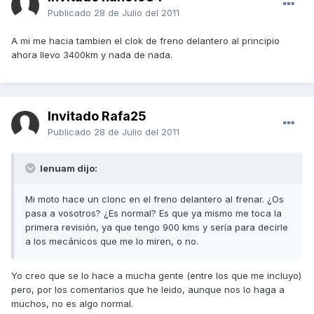
Publicado
28 de Julio del 2011
A mi me hacia tambien el clok de freno delantero al principio
ahora llevo 3400km y nada de nada.
Invitado Rafa25
Publicado
28 de Julio del 2011
lenuam dijo:
Mi moto hace un clonc en el freno delantero al frenar. ¿Os
pasa a vosotros? ¿Es normal? Es que ya mismo me toca la
primera revisión, ya que tengo 900 kms y sería para decirle
a los mecánicos que me lo miren, o no.
Yo creo que se lo hace a mucha gente (entre los que me incluyo)
pero, por los comentarios que he leido, aunque nos lo haga a
muchos, no es algo normal.