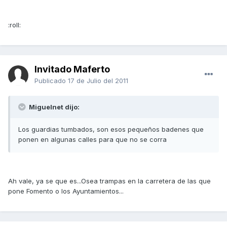
:roll:
Invitado Maferto
Publicado
17 de Julio del 2011
Miguelnet dijo:
Los guardias tumbados, son esos pequeños badenes que
ponen en algunas calles para que no se corra
Ah vale, ya se que es...Osea trampas en la carretera de las que
pone Fomento o los Ayuntamientos...