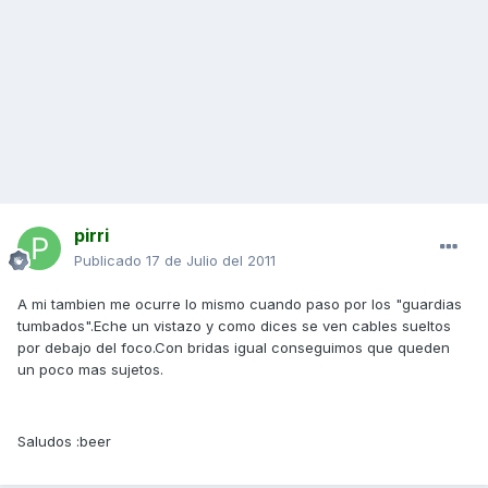
pirri
Publicado
17 de Julio del 2011
A mi tambien me ocurre lo mismo cuando paso por los "guardias
tumbados".Eche un vistazo y como dices se ven cables sueltos
por debajo del foco.Con bridas igual conseguimos que queden
un poco mas sujetos.
Saludos :beer