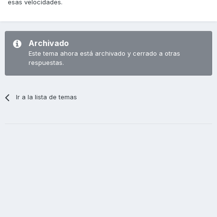
esas velocidades.
Archivado
Este tema ahora está archivado y cerrado a otras
respuestas.
Ir a la lista de temas