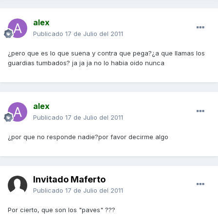
alex
Publicado
17 de Julio del 2011
¿pero que es lo que suena y contra que pega?¿a que llamas los
guardias tumbados? ja ja ja no lo habia oido nunca
alex
Publicado
17 de Julio del 2011
¿por que no responde nadie?por favor decirme algo
Invitado Maferto
Publicado
17 de Julio del 2011
Por cierto, que son los "paves" ???