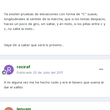
Ya existen pruebas de elevaciones con forma de "C" suave,
longitudinales al sentido de la marcha, que si los tomas despacio,
haces un poco de giro, sin saltar, y en moto, si los pillas entre c y
c, no salta la moto....
Vaya Vd. a saber que será lo próximo...
rociraf
Publicado
20 de Julio del 2011
A mi alguna vez me ha hecho ruido y era el llavero que suena al
dar el saltito
lenuam