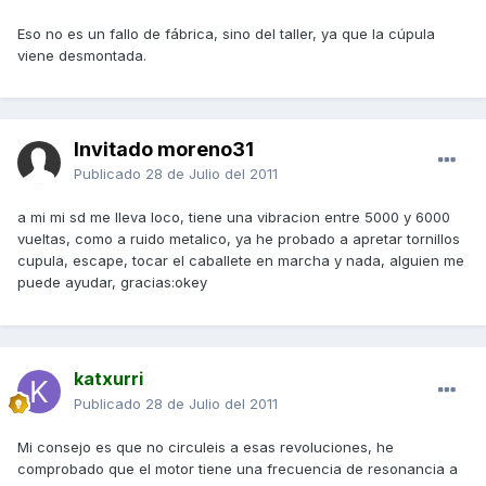
Eso no es un fallo de fábrica, sino del taller, ya que la cúpula
viene desmontada.
Invitado moreno31
Publicado
28 de Julio del 2011
a mi mi sd me lleva loco, tiene una vibracion entre 5000 y 6000
vueltas, como a ruido metalico, ya he probado a apretar tornillos
cupula, escape, tocar el caballete en marcha y nada, alguien me
puede ayudar, gracias:okey
katxurri
Publicado
28 de Julio del 2011
Mi consejo es que no circuleis a esas revoluciones, he
comprobado que el motor tiene una frecuencia de resonancia a