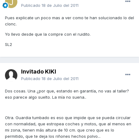
Publicado
18 de Julio del 2011
Pues explicate un poco mas a ver como te han solucionado lo del
clonc.
Yo llevo desde que la compre con el ruidito.
SL2
Invitado KIKI
Publicado
18 de Julio del 2011
Dos cosas. Una ¿por que, estando en garantía, no vas al taller?
eso parece algo suelto. La mía no suena..
Otra. Guardia tumbado es eso que impide que se pueda circular
con normalidad, que estropea coches y motos, que al menos en
mi zona, tienen más altura de 10 cm. que creo que es lo
permitido, que te deja los riñones hechos polvo...