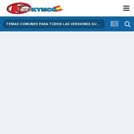
TEMAS COMUNES PARA TODOS LAS VERSIONES SUPER DINK