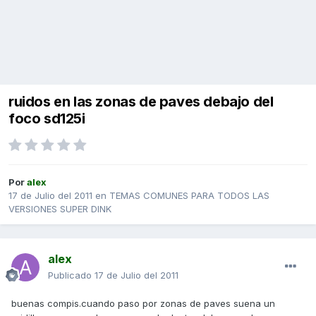
ruidos en las zonas de paves debajo del
foco sd125i
Por
alex
17 de Julio del 2011
en
TEMAS COMUNES PARA TODOS LAS
VERSIONES SUPER DINK
alex
Publicado
17 de Julio del 2011
buenas compis.cuando paso por zonas de paves suena un