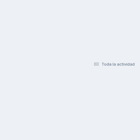
Toda la actividad