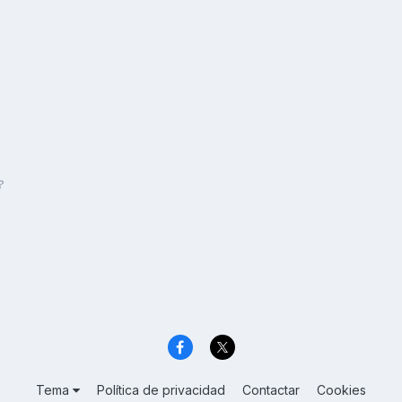
?
Tema
Política de privacidad
Contactar
Cookies