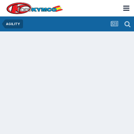
AGILITY