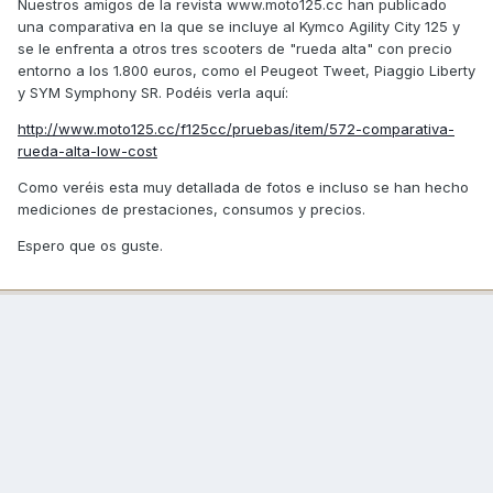
Nuestros amigos de la revista www.moto125.cc han publicado
una comparativa en la que se incluye al Kymco Agility City 125 y
se le enfrenta a otros tres scooters de "rueda alta" con precio
entorno a los 1.800 euros, como el Peugeot Tweet, Piaggio Liberty
y SYM Symphony SR. Podéis verla aquí:
http://www.moto125.cc/f125cc/pruebas/item/572-comparativa-
rueda-alta-low-cost
Como veréis esta muy detallada de fotos e incluso se han hecho
mediciones de prestaciones, consumos y precios.
Espero que os guste.