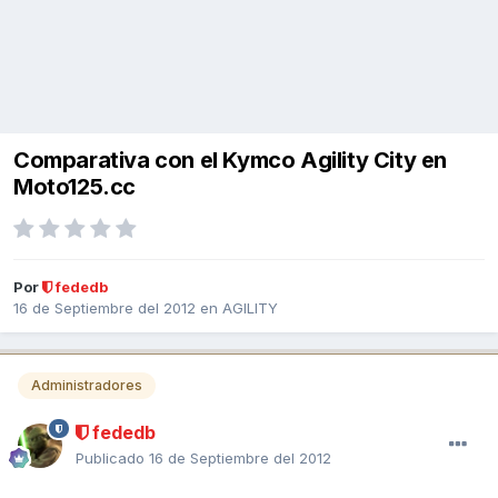
Comparativa con el Kymco Agility City en
Moto125.cc
Por
fededb
16 de Septiembre del 2012
en
AGILITY
Administradores
fededb
Publicado
16 de Septiembre del 2012