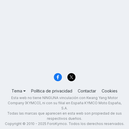
Tema
Política de privacidad
Contactar
Cookies
Esta web no tiene NINGUNA vinculación con Kwang Yang Motor
Company (KYMCO), ni con su filial en España KYMCO Moto España,
S.A.
Todas las marcas que aparecen en esta web son propiedad de sus
respectivos dueños.
Copyright © 2010 - 2025 ForoKymco. Todos los derechos reservados.