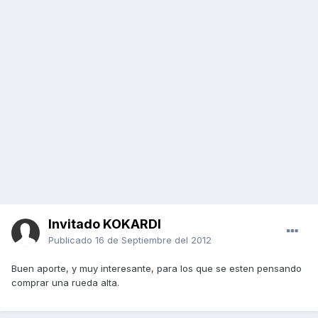
Invitado KOKARDI
Publicado
16 de Septiembre del 2012
Buen aporte, y muy interesante, para los que se esten pensando
comprar una rueda alta.