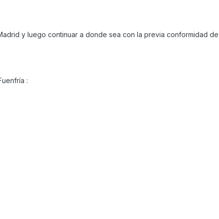
adrid y luego continuar a donde sea con la previa conformidad de
uenfría :