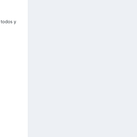
 todos y