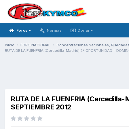
Foros
Normas
Donar
Inicio
FORO NACIONAL
Concentraciones Nacionales, Quedadas, 
RUTA DE LA FUENFRIA (Cercedilla-Madrid) 2ª OPORTUNIDAD = DOMI
RUTA DE LA FUENFRIA (Cercedilla
SEPTIEMBRE 2012