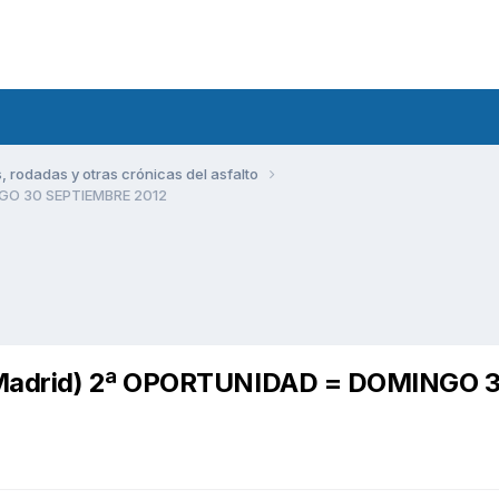
rodadas y otras crónicas del asfalto
NGO 30 SEPTIEMBRE 2012
-Madrid) 2ª OPORTUNIDAD = DOMINGO 