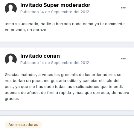
Invitado Super moderador
Publicado
14 de Septiembre del 2012
tema solucionado, nadie a borrado nada como ya te commente
en privado, un abrazo
Invitado conan
Publicado
14 de Septiembre del 2012
Gracias matador, a veces los gremmlis de los ordenadores se
nos burlan un poco, me gustaria editar y cambiar el titulo del
post, ya que me has dado todas las explicaciones que te pedi,
ademas de añadir, de forma rapida y mas que correcta, de nuevo
gracias
Administradores