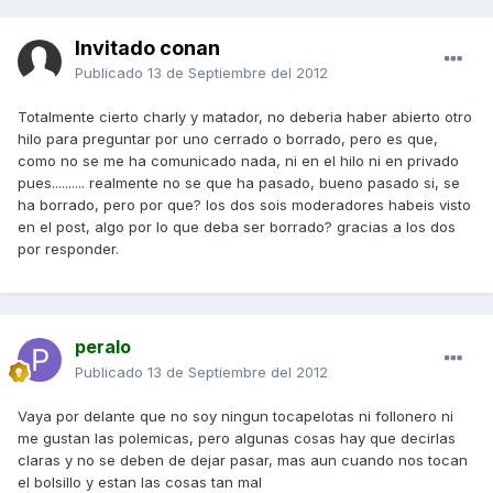
Invitado conan
Publicado
13 de Septiembre del 2012
Totalmente cierto charly y matador, no deberia haber abierto otro
hilo para preguntar por uno cerrado o borrado, pero es que,
como no se me ha comunicado nada, ni en el hilo ni en privado
pues.......... realmente no se que ha pasado, bueno pasado si, se
ha borrado, pero por que? los dos sois moderadores habeis visto
en el post, algo por lo que deba ser borrado? gracias a los dos
por responder.
peralo
Publicado
13 de Septiembre del 2012
Vaya por delante que no soy ningun tocapelotas ni follonero ni
me gustan las polemicas, pero algunas cosas hay que decirlas
claras y no se deben de dejar pasar, mas aun cuando nos tocan
el bolsillo y estan las cosas tan mal