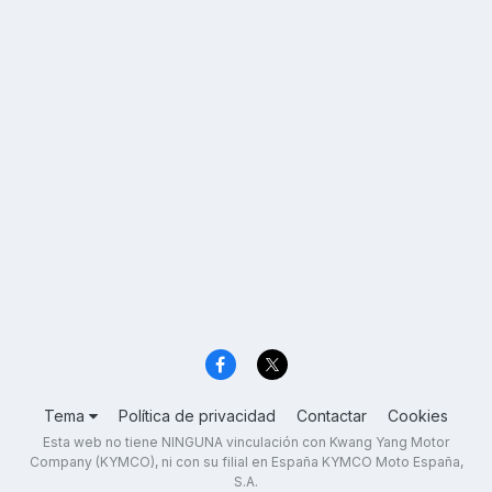
Tema
Política de privacidad
Contactar
Cookies
Esta web no tiene NINGUNA vinculación con Kwang Yang Motor
Company (KYMCO), ni con su filial en España KYMCO Moto España,
S.A.