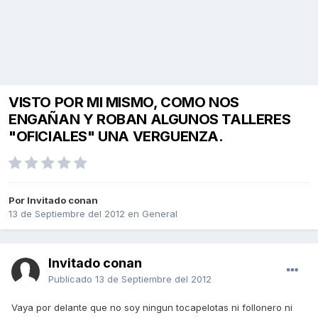
VISTO POR MI MISMO, COMO NOS
ENGAÑAN Y ROBAN ALGUNOS TALLERES
"OFICIALES" UNA VERGUENZA.
Por Invitado conan
13 de Septiembre del 2012
en
General
Invitado conan
Publicado
13 de Septiembre del 2012
Vaya por delante que no soy ningun tocapelotas ni follonero ni