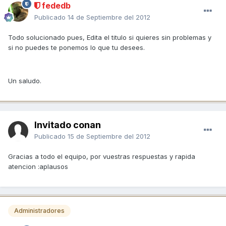
fededb
Publicado
14 de Septiembre del 2012
Todo solucionado pues, Edita el titulo si quieres sin problemas y
si no puedes te ponemos lo que tu desees.
Un saludo.
Invitado conan
Publicado
15 de Septiembre del 2012
Gracias a todo el equipo, por vuestras respuestas y rapida
atencion :aplausos
Administradores