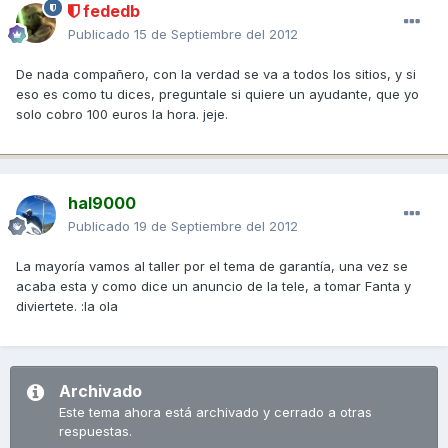
fededb
Publicado
15 de Septiembre del 2012
De nada compañero, con la verdad se va a todos los sitios, y si
eso es como tu dices, preguntale si quiere un ayudante, que yo
solo cobro 100 euros la hora. jeje.
hal9000
Publicado
19 de Septiembre del 2012
La mayoría vamos al taller por el tema de garantía, una vez se
acaba esta y como dice un anuncio de la tele, a tomar Fanta y
diviertete. :la ola
Archivado
Este tema ahora está archivado y cerrado a otras
respuestas.