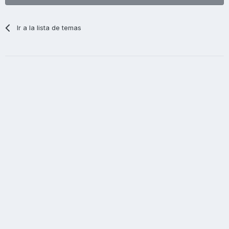
Ir a la lista de temas