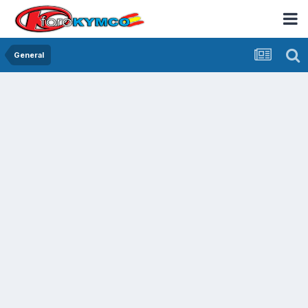
General