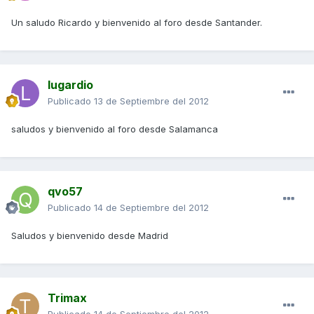
Un saludo Ricardo y bienvenido al foro desde Santander.
lugardio
Publicado
13 de Septiembre del 2012
saludos y bienvenido al foro desde Salamanca
qvo57
Publicado
14 de Septiembre del 2012
Saludos y bienvenido desde Madrid
Trimax