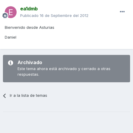
ea1dmb
Publicado
16 de Septiembre del 2012
Bienvenido desde Asturias
Daniel
Archivado
Este tema ahora está archivado y cerrado a otras
respuestas.
Ir a la lista de temas