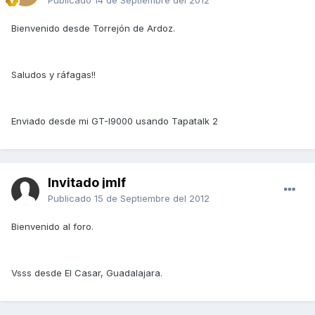
Publicado
14 de Septiembre del 2012
Bienvenido desde Torrejón de Ardoz.
Saludos y ráfagas!!
Enviado desde mi GT-I9000 usando Tapatalk 2
Invitado jmlf
Publicado
15 de Septiembre del 2012
Bienvenido al foro.
Vsss desde El Casar, Guadalajara.