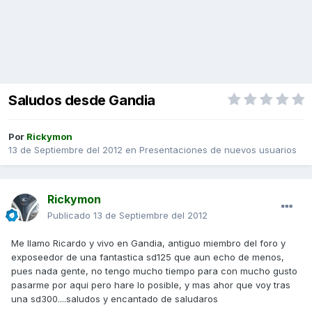
Saludos desde Gandia
Por
Rickymon
13 de Septiembre del 2012
en
Presentaciones de nuevos usuarios
Rickymon
Publicado
13 de Septiembre del 2012
Me llamo Ricardo y vivo en Gandia, antiguo miembro del foro y
exposeedor de una fantastica sd125 que aun echo de menos,
pues nada gente, no tengo mucho tiempo para con mucho gusto
pasarme por aqui pero hare lo posible, y mas ahor que voy tras
una sd300....saludos y encantado de saludaros