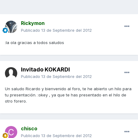
Rickymon
Publicado
13 de Septiembre del 2012
:la ola gracias a todos saludos
Invitado KOKARDI
Publicado
13 de Septiembre del 2012
Un saludo Ricardo y bienvenido al foro, te he abierto un hilo para
tu presentación. :okey , ya que te has presentado en el hilo de
otro forero.
chisco
Publicado
13 de Septiembre del 2012