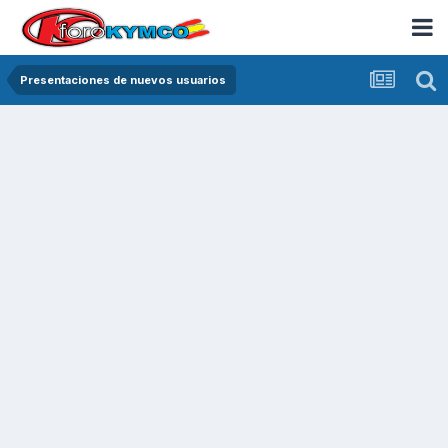
Presentaciones de nuevos usuarios