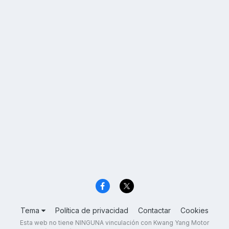
Tema
Política de privacidad
Contactar
Cookies
Esta web no tiene NINGUNA vinculación con Kwang Yang Motor