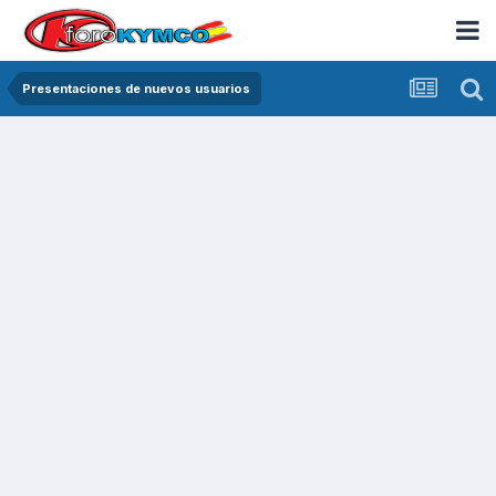
Presentaciones de nuevos usuarios