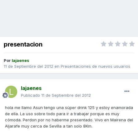
presentacion
Por
lajaenes
11 de Septiembre del 2012
en
Presentaciones de nuevos usuarios
lajaenes
Publicado
11 de Septiembre del 2012
hola me llamo Asun tengo una súper drink 125 y estoy enamorada
de ella. La uso sobre todo para ir a trabajar porque es muy
cómoda. Perdon por no haberme presentado. Vivo en Mairena del
Aljarafe muy cerca de Sevilla a tan solo 8Km.