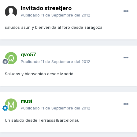
Invitado streetjero
Publicado
11 de Septiembre del 2012
saludos asun y bienvenida al foro desde zaragoza
qvo57
Publicado
11 de Septiembre del 2012
Saludos y bienvenida desde Madrid
musi
Publicado
11 de Septiembre del 2012
Un saludo desde Terrassa(Barcelona).