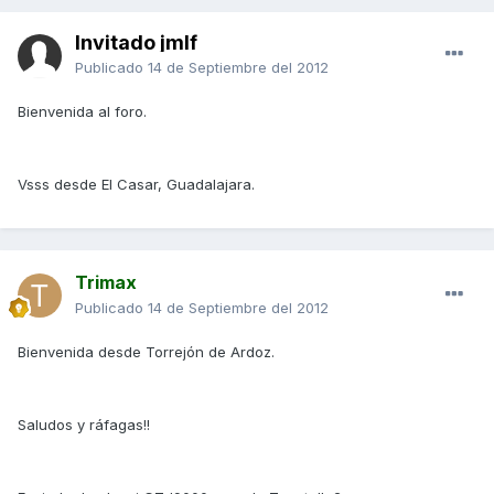
Invitado jmlf
Publicado
14 de Septiembre del 2012
Bienvenida al foro.
Vsss desde El Casar, Guadalajara.
Trimax
Publicado
14 de Septiembre del 2012
Bienvenida desde Torrejón de Ardoz.
Saludos y ráfagas!!