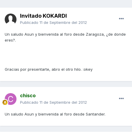
Invitado KOKARDI
Publicado
11 de Septiembre del 2012
Un saludo Asun y bienvenida al foro desde Zaragoza, ¿de donde
eres?.
Gracias por presentarte, abro el otro hilo. :okey
chisco
Publicado
11 de Septiembre del 2012
Un saludo Asun y bienvenida al foro desde Santander.