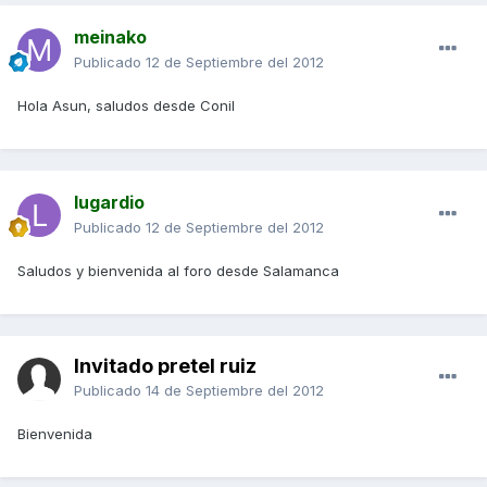
meinako
Publicado
12 de Septiembre del 2012
Hola Asun, saludos desde Conil
lugardio
Publicado
12 de Septiembre del 2012
Saludos y bienvenida al foro desde Salamanca
Invitado pretel ruiz
Publicado
14 de Septiembre del 2012
Bienvenida