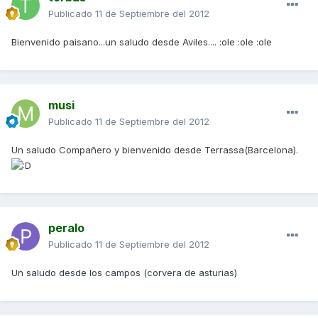
Publicado
11 de Septiembre del 2012
Bienvenido paisano...un saludo desde Aviles.... :ole :ole :ole
musi
Publicado
11 de Septiembre del 2012
Un saludo Compañero y bienvenido desde Terrassa(Barcelona).
peralo
Publicado
11 de Septiembre del 2012
Un saludo desde los campos (corvera de asturias)