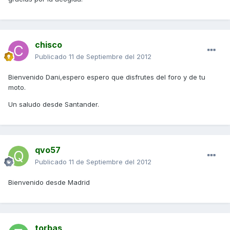
chisco
Publicado
11 de Septiembre del 2012
Bienvenido Dani,espero espero que disfrutes del foro y de tu
moto.
Un saludo desde Santander.
qvo57
Publicado
11 de Septiembre del 2012
Bienvenido desde Madrid
torbas