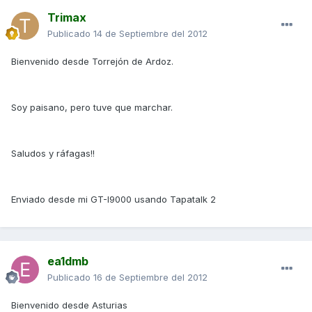
Trimax
Publicado
14 de Septiembre del 2012
Bienvenido desde Torrejón de Ardoz.
Soy paisano, pero tuve que marchar.
Saludos y ráfagas!!
Enviado desde mi GT-I9000 usando Tapatalk 2
ea1dmb
Publicado
16 de Septiembre del 2012
Bienvenido desde Asturias