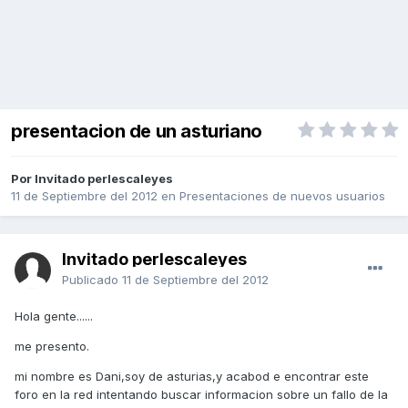
presentacion de un asturiano
Por Invitado perlescaleyes
11 de Septiembre del 2012
en
Presentaciones de nuevos usuarios
Invitado perlescaleyes
Publicado
11 de Septiembre del 2012
Hola gente......
me presento.
mi nombre es Dani,soy de asturias,y acabod e encontrar este
foro en la red intentando buscar informacion sobre un fallo de la