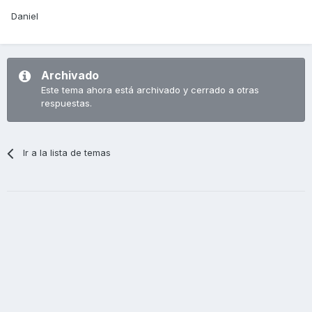
Daniel
Archivado
Este tema ahora está archivado y cerrado a otras
respuestas.
Ir a la lista de temas