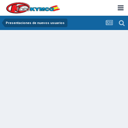
Presentaciones de nuevos usuarios