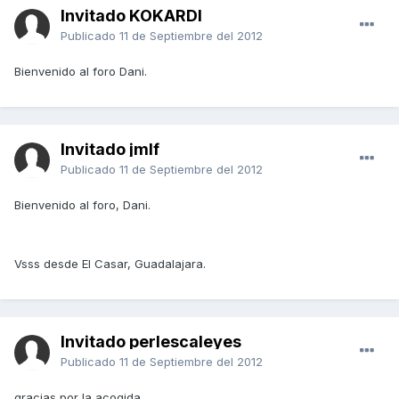
Invitado KOKARDI
Publicado
11 de Septiembre del 2012
Bienvenido al foro Dani.
Invitado jmlf
Publicado
11 de Septiembre del 2012
Bienvenido al foro, Dani.
Vsss desde El Casar, Guadalajara.
Invitado perlescaleyes
Publicado
11 de Septiembre del 2012
gracias por la acogida.