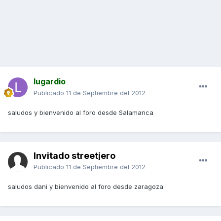
lugardio
Publicado
11 de Septiembre del 2012
saludos y bienvenido al foro desde Salamanca
Invitado streetjero
Publicado
11 de Septiembre del 2012
saludos dani y bienvenido al foro desde zaragoza