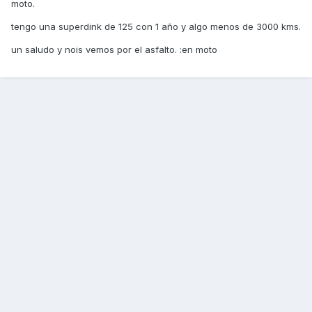
moto.
tengo una superdink de 125 con 1 año y algo menos de 3000 kms.
un saludo y nois vemos por el asfalto. :en moto