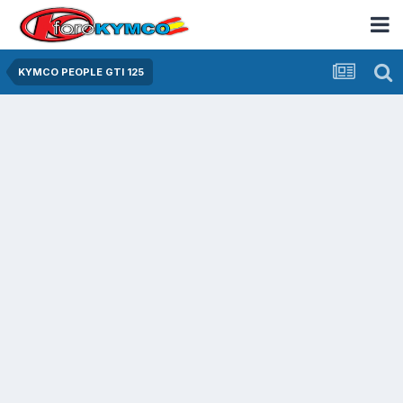
KYMCO PEOPLE GTI 125