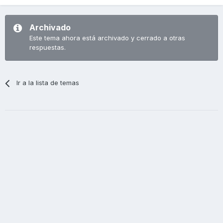
Archivado
Este tema ahora está archivado y cerrado a otras
respuestas.
Ir a la lista de temas