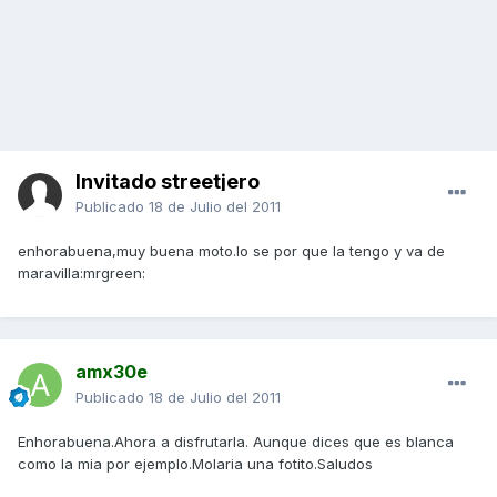
Invitado streetjero
Publicado
18 de Julio del 2011
enhorabuena,muy buena moto.lo se por que la tengo y va de
maravilla:mrgreen:
amx30e
Publicado
18 de Julio del 2011
Enhorabuena.Ahora a disfrutarla. Aunque dices que es blanca
como la mia por ejemplo.Molaria una fotito.Saludos