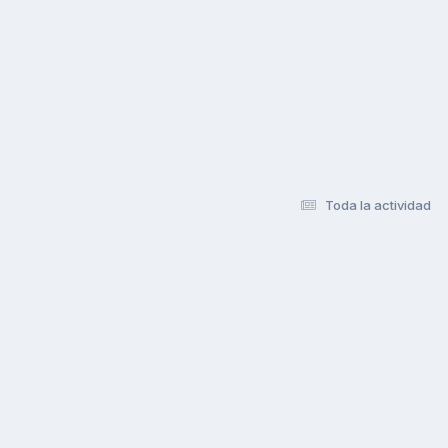
Toda la actividad