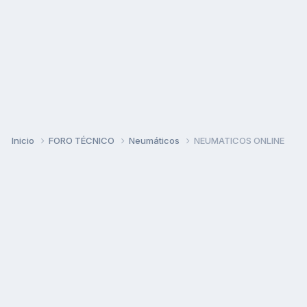
Inicio
FORO TÉCNICO
Neumáticos
NEUMATICOS ONLINE