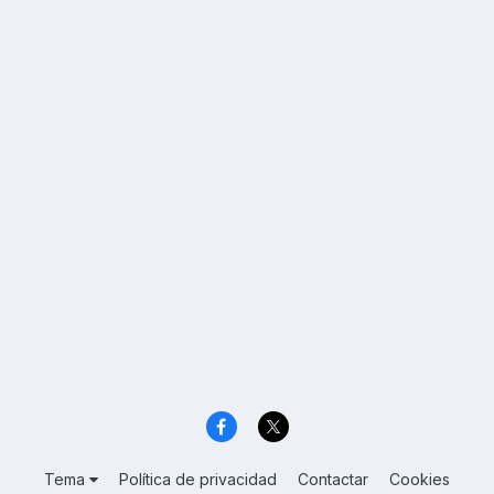
Tema
Política de privacidad
Contactar
Cookies