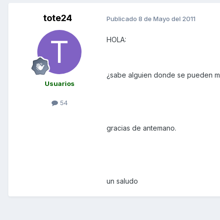
tote24
Publicado
8 de Mayo del 2011
HOLA:
¿sabe alguien donde se pueden m
Usuarios
54
gracias de antemano.
un saludo