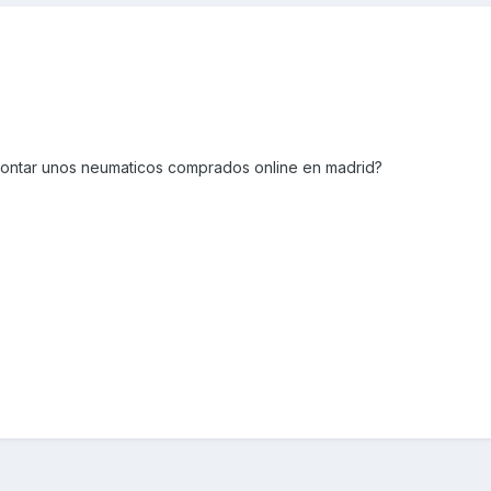
ontar unos neumaticos comprados online en madrid?