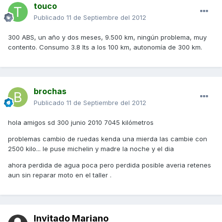
touco
Publicado
11 de Septiembre del 2012
300 ABS, un año y dos meses, 9.500 km, ningún problema, muy
contento. Consumo 3.8 lts a los 100 km, autonomía de 300 km.
brochas
Publicado
11 de Septiembre del 2012
hola amigos sd 300 junio 2010 7045 kilómetros
problemas cambio de ruedas kenda una mierda las cambie con
2500 kilo... le puse michelin y madre la noche y el dia
ahora perdida de agua poca pero perdida posible averia retenes
aun sin reparar moto en el taller .
Invitado Mariano