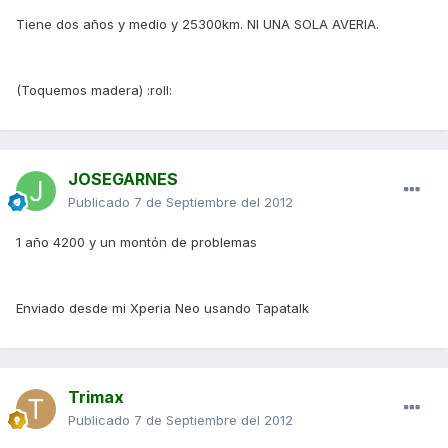
Tiene dos años y medio y 25300km. NI UNA SOLA AVERIA.
(Toquemos madera) :roll:
JOSEGARNES
Publicado
7 de Septiembre del 2012
1 año 4200 y un montón de problemas
Enviado desde mi Xperia Neo usando Tapatalk
Trimax
Publicado
7 de Septiembre del 2012