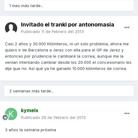
1 mes más tarde...
Invitado el tranki por antonomasia
Publicado
11 de Febrero del 2013
Casi 2 años y 30.000 Kilómteros, ni un solo problema, ahora me
quiero ir de Barcelona a Jerez con ella para el GP de Jerez y
entonces por prudencia le cambiaré la correa, aunque me la
venían intentando cambiar desde los 20.000 el concesionario les
dije que no. Así que ya he ganado 10.000 kilómteros de correa.
2 semanas más tarde...
kymelx
Publicado
26 de Febrero del 2013
3 años la semana próxima