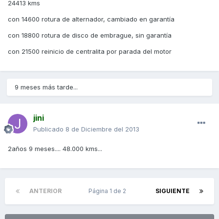
24413 kms
con 14600 rotura de alternador, cambiado en garantía
con 18800 rotura de disco de embrague, sin garantía
con 21500 reinicio de centralita por parada del motor
9 meses más tarde...
jini
Publicado
8 de Diciembre del 2013
2años 9 meses.... 48.000 kms...
ANTERIOR
Página 1 de 2
SIGUIENTE