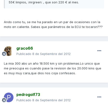
55€ limpios, :mrgreen: , que son 220 € al mes.
Ando como tu, se me ha parado en un par de ocasiones con la
moto en caliente. Sabes que parámetros de la ECU te tocaron???
graco66
Publicado
8 de Septiembre del 2012
La mia 300 abs un año 18.500 km y sin problemas.Lo unico que
me preocupa es cuando pase la revision de los 20.000 kms que
es muy muy cara,que dios nos coja confesaos.
pedrogolf73
Publicado
8 de Septiembre del 2012