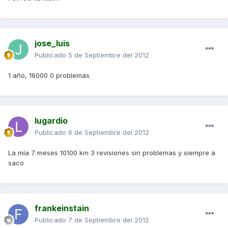
jose_luis
Publicado
5 de Septiembre del 2012
1 año, 16000 0 problemas
lugardio
Publicado
6 de Septiembre del 2012
La mía 7 meses 10100 km 3 revisiones sin problemas y siempre a
saco
frankeinstain
Publicado
7 de Septiembre del 2012