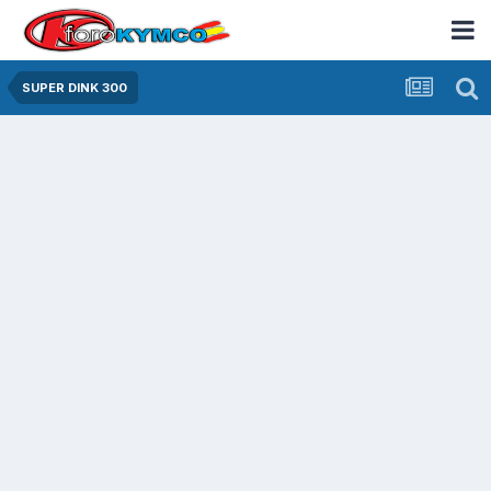
SUPER DINK 300