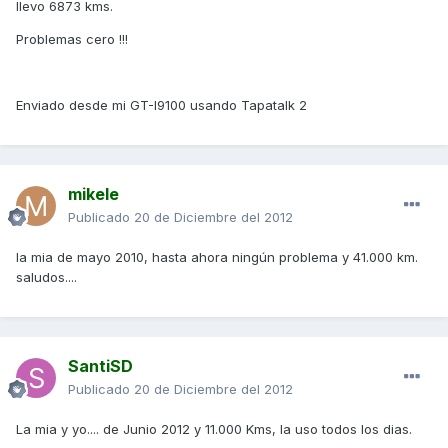
llevo 6873 kms.
Problemas cero !!!
Enviado desde mi GT-I9100 usando Tapatalk 2
mikele
Publicado
20 de Diciembre del 2012
la mia de mayo 2010, hasta ahora ningún problema y 41.000 km.
saludos....
SantiSD
Publicado
20 de Diciembre del 2012
La mia y yo.... de Junio 2012 y 11.000 Kms, la uso todos los dias.