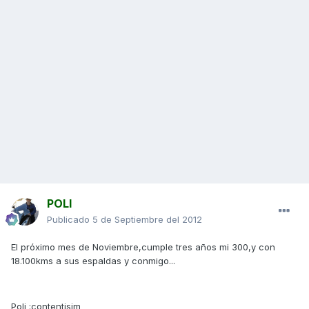
POLI
Publicado
5 de Septiembre del 2012
El próximo mes de Noviembre,cumple tres años mi 300,y con
18.100kms a sus espaldas y conmigo...
Poli :contentisim