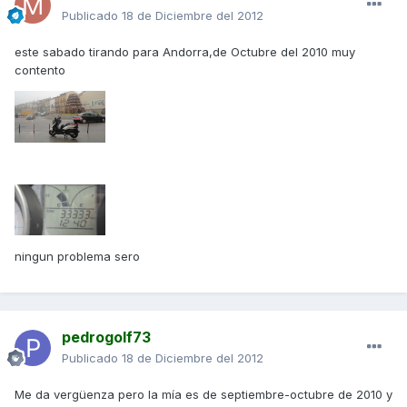
Publicado
18 de Diciembre del 2012
este sabado tirando para Andorra,de Octubre del 2010 muy
contento
ningun problema sero
pedrogolf73
Publicado
18 de Diciembre del 2012
Me da vergüenza pero la mía es de septiembre-octubre de 2010 y