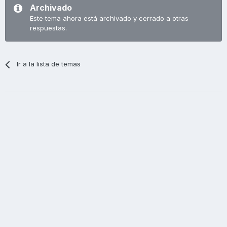
Archivado
Este tema ahora está archivado y cerrado a otras
respuestas.
Ir a la lista de temas