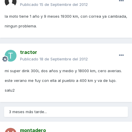
Publicado
15 de Septiembre del 2012
la moto tiene 1 año y 9 meses 19300 km, con correa ya cambiada,
ningun problema.
tractor
Publicado
18 de Septiembre del 2012
mi super dink 300i, dos años y medio y 18000 km, cero averias.
este verano me fuy con ella al pueblo a 400 km y va de lujo.
salu2
3 meses más tarde...
montadero