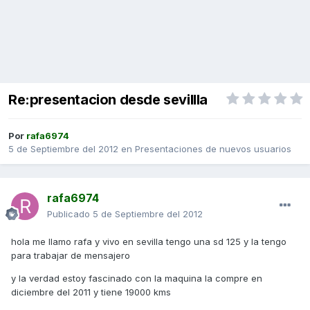
Re:presentacion desde sevillla
Por
rafa6974
5 de Septiembre del 2012
en
Presentaciones de nuevos usuarios
rafa6974
Publicado
5 de Septiembre del 2012
hola me llamo rafa y vivo en sevilla tengo una sd 125 y la tengo
para trabajar de mensajero
y la verdad estoy fascinado con la maquina la compre en
diciembre del 2011 y tiene 19000 kms