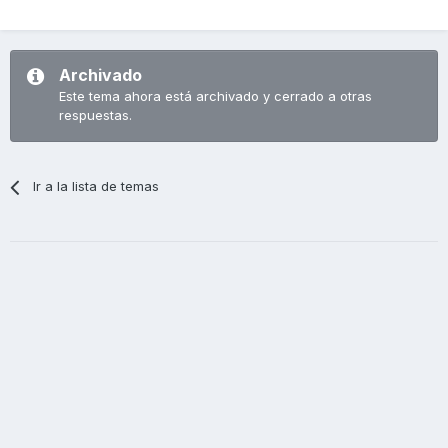
Archivado
Este tema ahora está archivado y cerrado a otras
respuestas.
Ir a la lista de temas