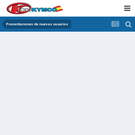
Presentaciones de nuevos usuarios