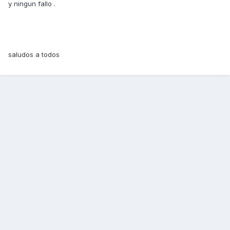
y ningun fallo .
saludos a todos