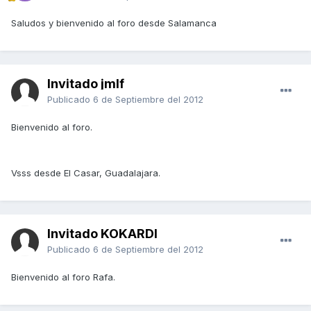
Saludos y bienvenido al foro desde Salamanca
Invitado jmlf
Publicado
6 de Septiembre del 2012
Bienvenido al foro.
Vsss desde El Casar, Guadalajara.
Invitado KOKARDI
Publicado
6 de Septiembre del 2012
Bienvenido al foro Rafa.