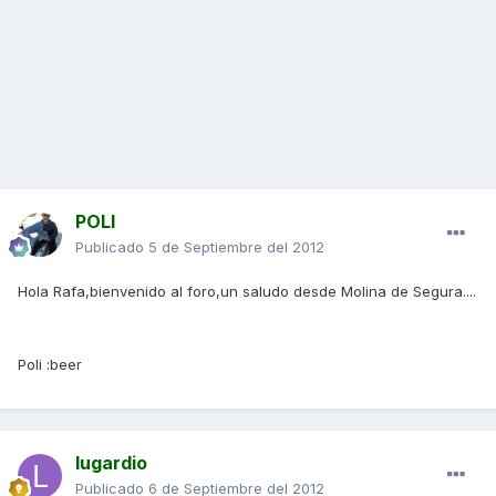
POLI
Publicado
5 de Septiembre del 2012
Hola Rafa,bienvenido al foro,un saludo desde Molina de Segura....
Poli :beer
lugardio
Publicado
6 de Septiembre del 2012