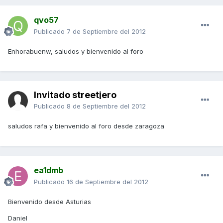
qvo57
Publicado
7 de Septiembre del 2012
Enhorabuenw, saludos y bienvenido al foro
Invitado streetjero
Publicado
8 de Septiembre del 2012
saludos rafa y bienvenido al foro desde zaragoza
ea1dmb
Publicado
16 de Septiembre del 2012
Bienvenido desde Asturias
Daniel