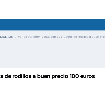
 DINK 125
Vendo variador jcosta con dos juegos de rodillos a buen pr
 de rodillos a buen precio 100 euros