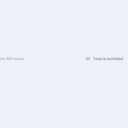
ecio 100 euros
Toda la actividad