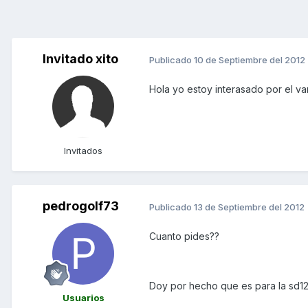
Invitado xito
Publicado
10 de Septiembre del 2012
Hola yo estoy interasado por el v
Invitados
pedrogolf73
Publicado
13 de Septiembre del 2012
Cuanto pides??
Doy por hecho que es para la sd125
Usuarios