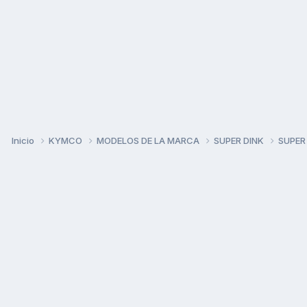
Inicio
KYMCO
MODELOS DE LA MARCA
SUPER DINK
SUPER