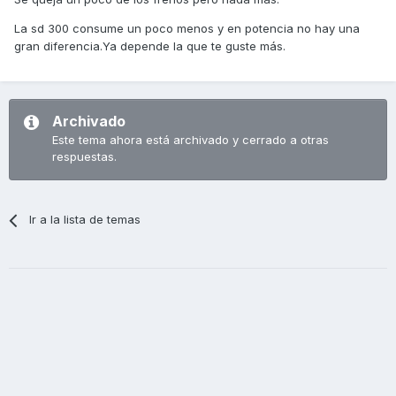
La sd 300 consume un poco menos y en potencia no hay una
gran diferencia.Ya depende la que te guste más.
Archivado
Este tema ahora está archivado y cerrado a otras
respuestas.
Ir a la lista de temas