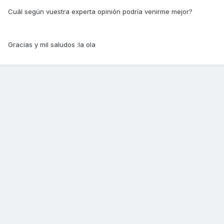
Cuál según vuestra experta opinión podría venirme mejor?
Gracias y mil saludos :la ola