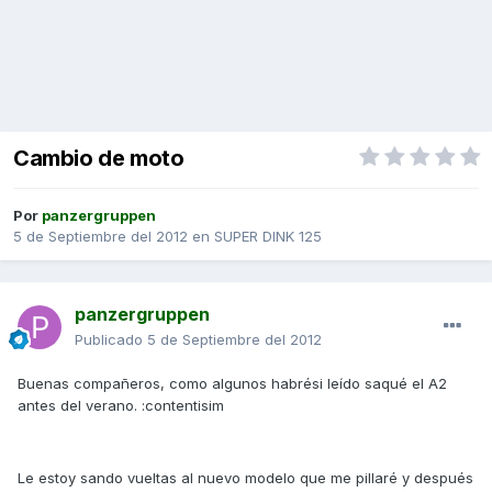
Cambio de moto
Por
panzergruppen
5 de Septiembre del 2012
en
SUPER DINK 125
panzergruppen
Publicado
5 de Septiembre del 2012
Buenas compañeros, como algunos habrési leído saqué el A2
antes del verano. :contentisim
Le estoy sando vueltas al nuevo modelo que me pillaré y después