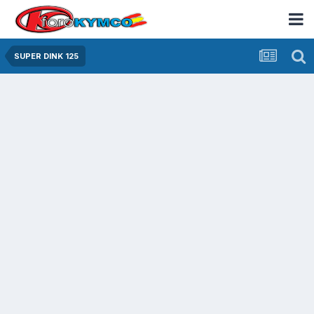
SUPER DINK 125