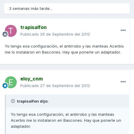
3 semanas más tarde...
trapisalfon
Publicado
26 de Septiembre del 2012
Yo tengo esa configuración, el antirrobo y las manteas Acerbis
me lo instalaron en Bascones. Hay que ponerle un adaptador.
eloy_cnm
Publicado
27 de Septiembre del 2012
trapisalfon dijo:
Yo tengo esa configuración, el antirrobo y las manteas
Acerbis me lo instalaron en Bascones. Hay que ponerle un
adaptador.