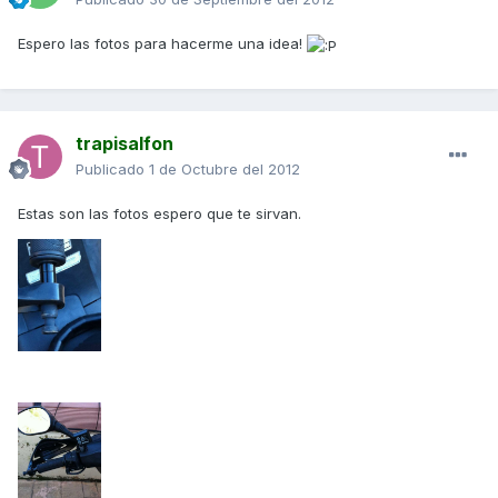
Espero las fotos para hacerme una idea!
trapisalfon
Publicado
1 de Octubre del 2012
Estas son las fotos espero que te sirvan.