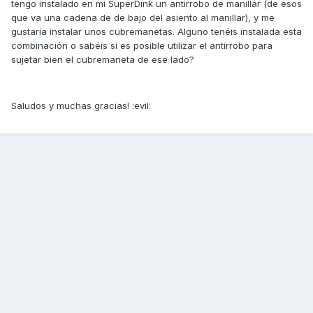
tengo instalado en mi SuperDink un antirrobo de manillar (de esos
que va una cadena de de bajo del asiento al manillar), y me
gustaría instalar unos cubremanetas. Alguno tenéis instalada esta
combinación o sabéis si es posible utilizar el antirrobo para
sujetar bien el cubremaneta de ese lado?
Saludos y muchas gracias! :evil: