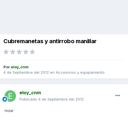
Cubremanetas y antirrobo manillar
Por
eloy_cnm
4 de Septiembre del 2012
en
Accesorios y equipamiento
eloy_cnm
Publicado
4 de Septiembre del 2012
Hola!