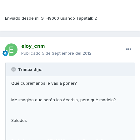
Enviado desde mi GT-I9000 usando Tapatalk 2
eloy_cnm
Publicado
5 de Septiembre del 2012
Trimax dijo:
Qué cubremanos le vas a poner?
Me imagino que serán los.Acerbis, pero qué modelo?
Saludos