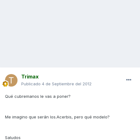
Trimax
Publicado
4 de Septiembre del 2012
Qué cubremanos le vas a poner?
Me imagino que serán los.Acerbis, pero qué modelo?
Saludos