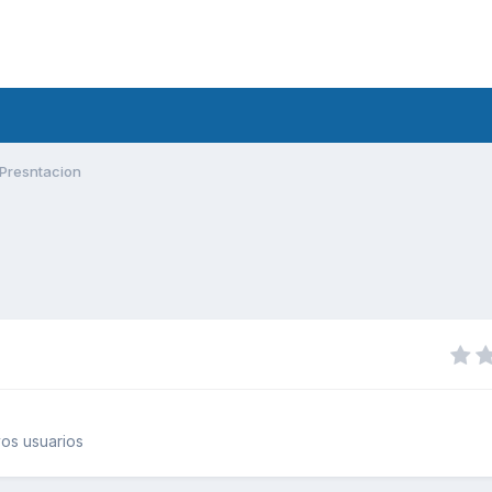
Presntacion
os usuarios