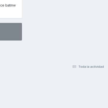
dice batmw
Toda la actividad