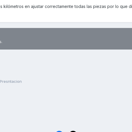
s kilómetros en ajustar correctamente todas las piezas por lo que 
s.
Presntacion