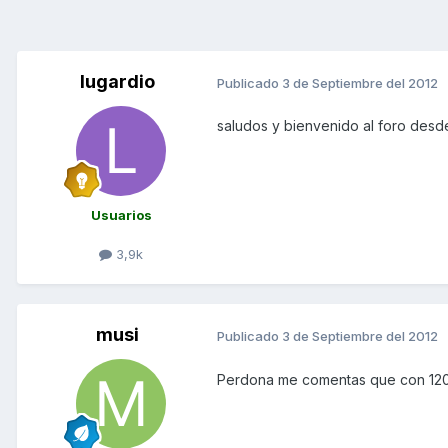
lugardio
Publicado
3 de Septiembre del 2012
saludos y bienvenido al foro des
Usuarios
3,9k
musi
Publicado
3 de Septiembre del 2012
Perdona me comentas que con 1200