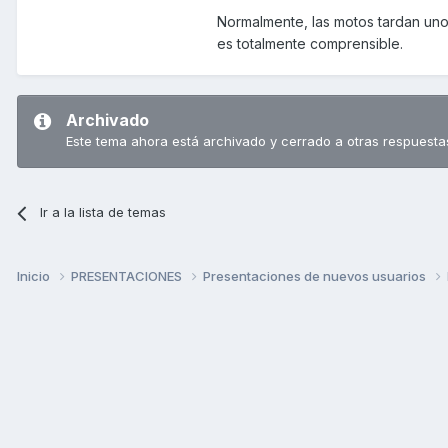
Normalmente, las motos tardan uno
es totalmente comprensible.
Archivado
Este tema ahora está archivado y cerrado a otras respuesta
Ir a la lista de temas
Inicio
PRESENTACIONES
Presentaciones de nuevos usuarios