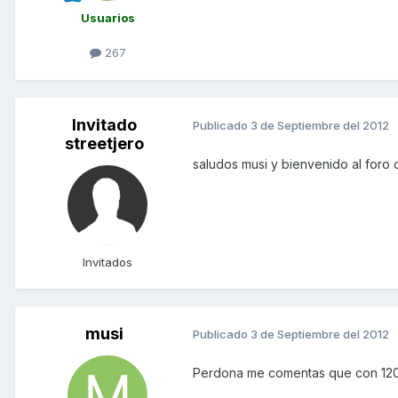
Usuarios
267
Invitado
Publicado
3 de Septiembre del 2012
streetjero
saludos musi y bienvenido al foro
Invitados
musi
Publicado
3 de Septiembre del 2012
Perdona me comentas que con 1200