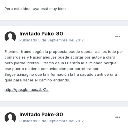
Pero esta idea tuya está muy bien.
Invitado Pako-30
Publicado
5 de Septiembre del 2012
El primer tramo según la propuesta puede quedar así ,es todo por
comarcales y Nacionales ,se puede acortar por autovía claro
pero pierde interés.El tramo de la Fuenfría lo eliminado porque
ese puerto no tiene comunicación por carretera con
Segovia,imagino que la información la ha sacado santi de una
guía para hacer el camino andando.
http://goo.gl/maps/JbK1a
Invitado Pako-30
Publicado
5 de Septiembre del 2012