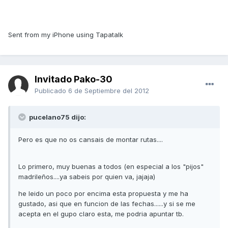
Sent from my iPhone using Tapatalk
Invitado Pako-30
Publicado
6 de Septiembre del 2012
pucelano75 dijo:
Pero es que no os cansais de montar rutas....
Lo primero, muy buenas a todos (en especial a los "pijos"
madrileños....ya sabeis por quien va, jajaja)
he leido un poco por encima esta propuesta y me ha
gustado, asi que en funcion de las fechas......y si se me
acepta en el gupo claro esta, me podria apuntar tb.