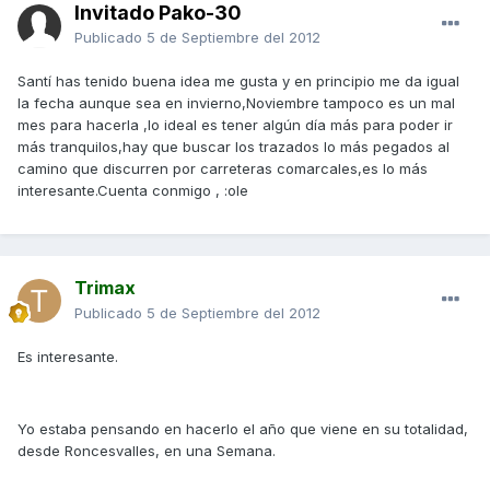
Invitado Pako-30
Publicado
5 de Septiembre del 2012
Santí has tenido buena idea me gusta y en principio me da igual
la fecha aunque sea en invierno,Noviembre tampoco es un mal
mes para hacerla ,lo ideal es tener algún día más para poder ir
más tranquilos,hay que buscar los trazados lo más pegados al
camino que discurren por carreteras comarcales,es lo más
interesante.Cuenta conmigo , :ole
Trimax
Publicado
5 de Septiembre del 2012
Es interesante.
Yo estaba pensando en hacerlo el año que viene en su totalidad,
desde Roncesvalles, en una Semana.