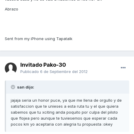
Abrazo
Sent from my iPhone using Tapatalk
Invitado Pako-30
Publicado
6 de Septiembre del 2012
san dijo:
jajaja seria un honor puce, ya que me llena de orgullo y de
satisfaccion que te unieses a esta ruta tu y el que quiera
sabemos que tu xciting anda poquito por culpa del piloto
que flojea pero aunque te tuviesemos que esperar cada
pocos km yo aceptaria con alegria tu propuesta :okey