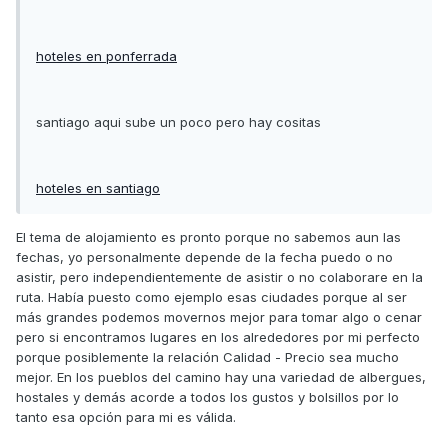
hoteles en ponferrada
santiago aqui sube un poco pero hay cositas
hoteles en santiago
El tema de alojamiento es pronto porque no sabemos aun las
fechas, yo personalmente depende de la fecha puedo o no
asistir, pero independientemente de asistir o no colaborare en la
ruta. Había puesto como ejemplo esas ciudades porque al ser
más grandes podemos movernos mejor para tomar algo o cenar
pero si encontramos lugares en los alrededores por mi perfecto
porque posiblemente la relación Calidad - Precio sea mucho
mejor. En los pueblos del camino hay una variedad de albergues,
hostales y demás acorde a todos los gustos y bolsillos por lo
tanto esa opción para mi es válida.