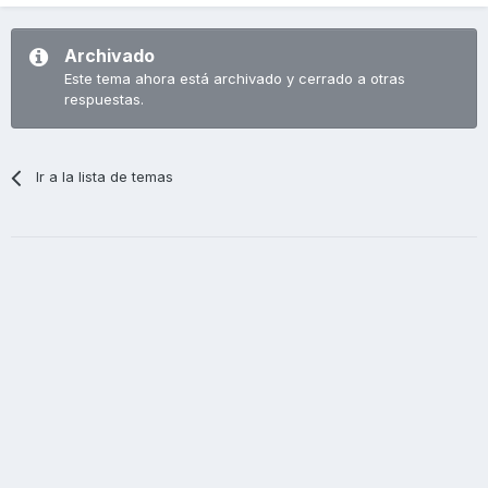
Archivado
Este tema ahora está archivado y cerrado a otras
respuestas.
Ir a la lista de temas