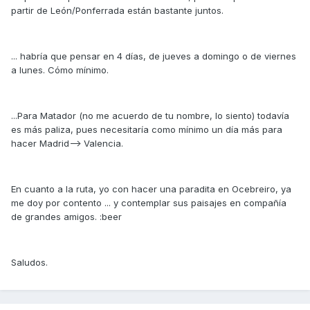
partir de León/Ponferrada están bastante juntos.
... habría que pensar en 4 días, de jueves a domingo o de viernes
a lunes. Cómo mínimo.
...Para Matador (no me acuerdo de tu nombre, lo siento) todavía
es más paliza, pues necesitaría como mínimo un día más para
hacer Madrid--> Valencia.
En cuanto a la ruta, yo con hacer una paradita en Ocebreiro, ya
me doy por contento ... y contemplar sus paisajes en compañía
de grandes amigos. :beer
Saludos.