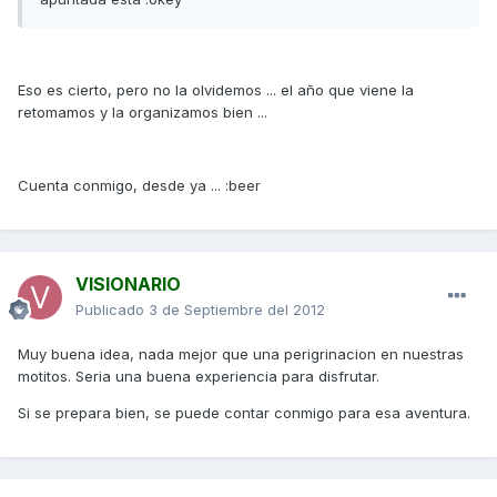
Eso es cierto, pero no la olvidemos ... el año que viene la
retomamos y la organizamos bien ...
Cuenta conmigo, desde ya ... :beer
VISIONARIO
Publicado
3 de Septiembre del 2012
Muy buena idea, nada mejor que una perigrinacion en nuestras
motitos. Seria una buena experiencia para disfrutar.
Si se prepara bien, se puede contar conmigo para esa aventura.