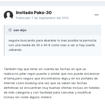
Invitado Pako-30
Publicado
7 de Septiembre del 2012
san dijo:
seguire buscando para abaratar lo mas posible la pernocta
con una media de 30 o 40 € como max a ver si hay suerte
:silbando
También hay que tener en cuenta las fechas en que se
realice,no pillar nigún puente o similar que nos puede encarecer
el tema,pero seguro que encontramos algo,y en los portales de
internet como booking una vez que se saben las fechas
definitivas se encuentran muy buenas ofertas incluso en hoteles
de más categoría y con facilidad para cancelar y modificar
incluso sin coste alguno :motero