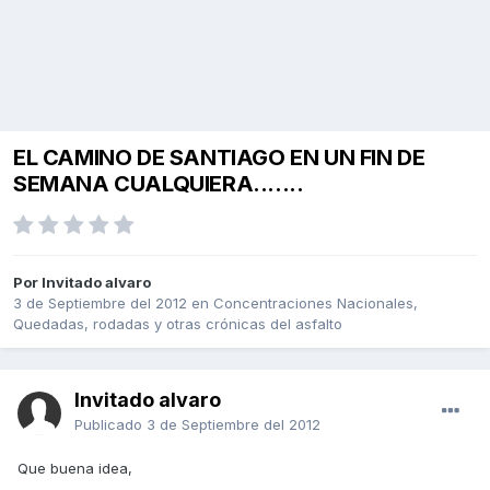
EL CAMINO DE SANTIAGO EN UN FIN DE
SEMANA CUALQUIERA.......
Por Invitado alvaro
3 de Septiembre del 2012
en
Concentraciones Nacionales,
Quedadas, rodadas y otras crónicas del asfalto
Invitado alvaro
Publicado
3 de Septiembre del 2012
Que buena idea,