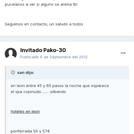
pucelanos a ver si alguno se anima tb!
Seguimos en contacto, un saludo a todos
Invitado Pako-30
Publicado
6 de Septiembre del 2012
san dijo:
en leon entre 45 y 65 pavos la noche que osparece
el spa cojonudo........ :silbando
hoteles en leon
ponferrada 50 y 57€