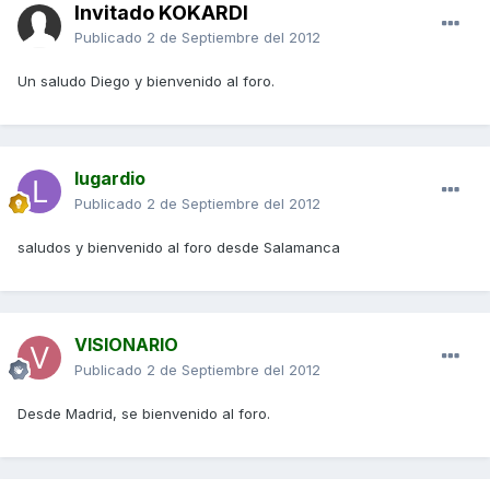
Invitado KOKARDI
Publicado
2 de Septiembre del 2012
Un saludo Diego y bienvenido al foro.
lugardio
Publicado
2 de Septiembre del 2012
saludos y bienvenido al foro desde Salamanca
VISIONARIO
Publicado
2 de Septiembre del 2012
Desde Madrid, se bienvenido al foro.