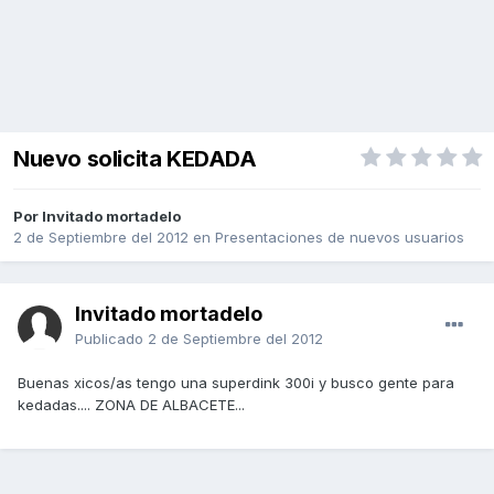
Nuevo solicita KEDADA
Por Invitado mortadelo
2 de Septiembre del 2012
en
Presentaciones de nuevos usuarios
Invitado mortadelo
Publicado
2 de Septiembre del 2012
Buenas xicos/as tengo una superdink 300i y busco gente para
kedadas.... ZONA DE ALBACETE...