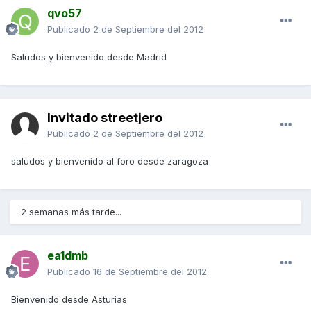
qvo57
Publicado
2 de Septiembre del 2012
Saludos y bienvenido desde Madrid
Invitado streetjero
Publicado
2 de Septiembre del 2012
saludos y bienvenido al foro desde zaragoza
2 semanas más tarde...
ea1dmb
Publicado
16 de Septiembre del 2012
Bienvenido desde Asturias