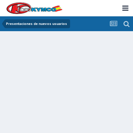
Presentaciones de nuevos usuarios