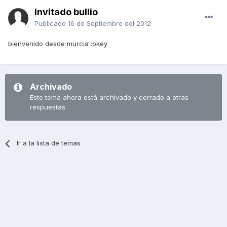
Invitado bullio
Publicado
16 de Septiembre del 2012
bienvenido desde murcia :okey
Archivado
Este tema ahora está archivado y cerrado a otras
respuestas.
Ir a la lista de temas