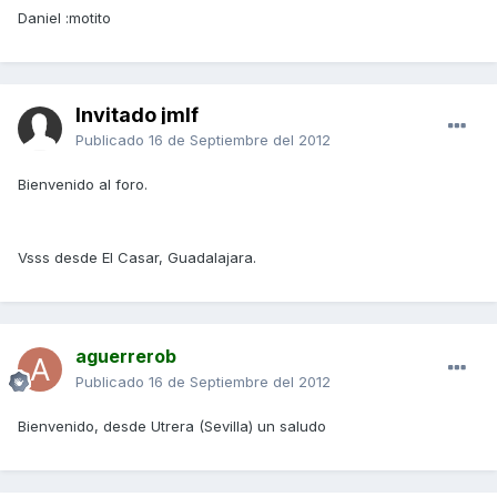
Daniel :motito
Invitado jmlf
Publicado
16 de Septiembre del 2012
Bienvenido al foro.
Vsss desde El Casar, Guadalajara.
aguerrerob
Publicado
16 de Septiembre del 2012
Bienvenido, desde Utrera (Sevilla) un saludo