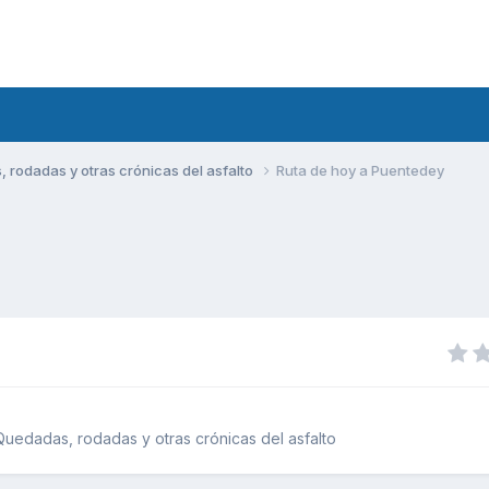
rodadas y otras crónicas del asfalto
Ruta de hoy a Puentedey
uedadas, rodadas y otras crónicas del asfalto