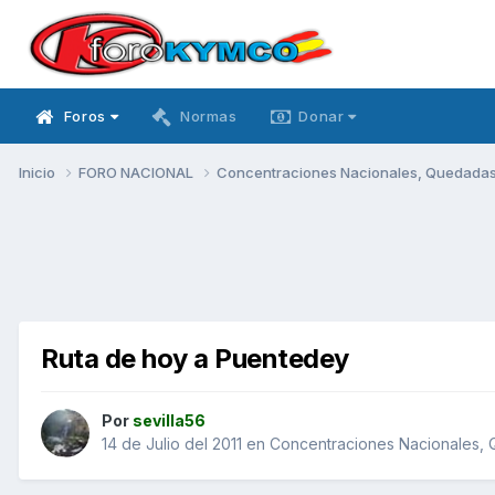
Foros
Normas
Donar
Inicio
FORO NACIONAL
Concentraciones Nacionales, Quedadas, 
Ruta de hoy a Puentedey
Por
sevilla56
14 de Julio del 2011
en
Concentraciones Nacionales, Q