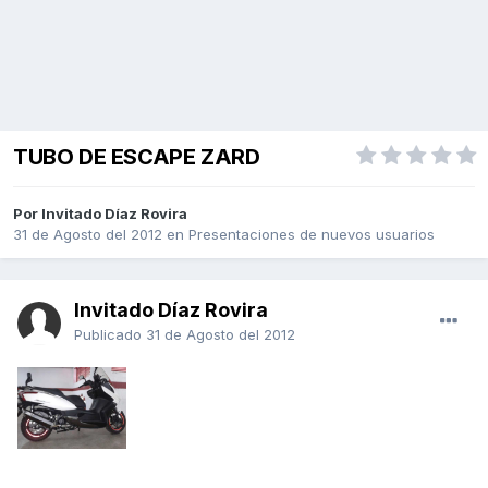
TUBO DE ESCAPE ZARD
Por Invitado Díaz Rovira
31 de Agosto del 2012
en
Presentaciones de nuevos usuarios
Invitado Díaz Rovira
Publicado
31 de Agosto del 2012