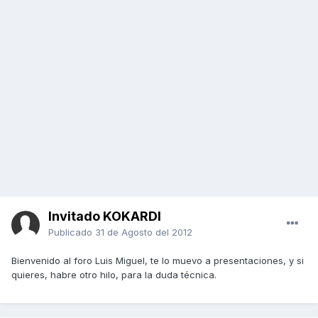
Invitado KOKARDI
Publicado
31 de Agosto del 2012
Bienvenido al foro Luis Miguel, te lo muevo a presentaciones, y si
quieres, habre otro hilo, para la duda técnica.