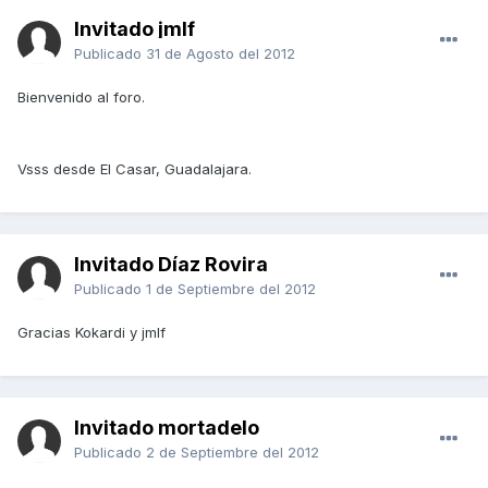
Invitado jmlf
Publicado
31 de Agosto del 2012
Bienvenido al foro.
Vsss desde El Casar, Guadalajara.
Invitado Díaz Rovira
Publicado
1 de Septiembre del 2012
Gracias Kokardi y jmlf
Invitado mortadelo
Publicado
2 de Septiembre del 2012