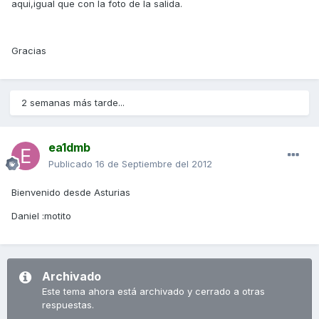
aqui,igual que con la foto de la salida.
Gracias
2 semanas más tarde...
ea1dmb
Publicado
16 de Septiembre del 2012
Bienvenido desde Asturias
Daniel :motito
Archivado
Este tema ahora está archivado y cerrado a otras
respuestas.