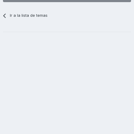
Ir a la lista de temas