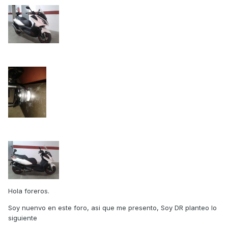
Hola foreros.
Soy nuenvo en este foro, asi que me presento, Soy DR planteo lo
siguiente