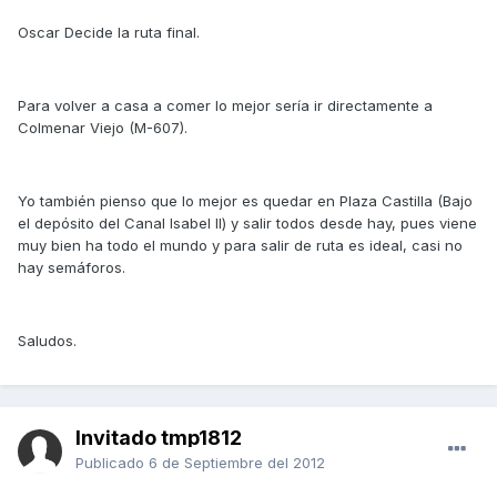
Oscar Decide la ruta final.
Para volver a casa a comer lo mejor sería ir directamente a
Colmenar Viejo (M-607).
Yo también pienso que lo mejor es quedar en Plaza Castilla (Bajo
el depósito del Canal Isabel II) y salir todos desde hay, pues viene
muy bien ha todo el mundo y para salir de ruta es ideal, casi no
hay semáforos.
Saludos.
Invitado tmp1812
Publicado
6 de Septiembre del 2012