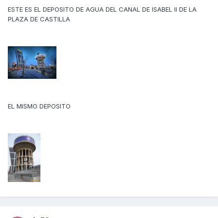
ESTE ES EL DEPOSITO DE AGUA DEL CANAL DE ISABEL II DE LA
PLAZA DE CASTILLA
EL MISMO DEPOSITO