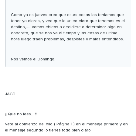
Como ya es jueves creo que estas cosas las teniamos que
tener ya claras, y veo que lo unico claro que tenemos es el
destino,..... vamos chicos a decidirse o determinar algo en
concreto, que se nos va el tiempo y las cosas de ultima
hora luego traen problemas, despistes y malos entendidos.
Nos vemos el Domingo.
JAGD :
¡¡ Que no lees... !!.
Vete al comienzo del hilo ( Página 1 ) en el mensaje primero y en
el mensaje segundo lo tienes todo bien claro