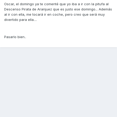
Oscar, el domingo ya te comenté que yo iba a ir con la pitufa al
Descenso Pirata de Aranjuez que es justo ese domingo... Además
al ir con ella, me tocará ir en coche, pero creo que será muy
divertido para ella....
Pasarlo bien..