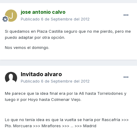
jose antonio calvo
Publicado
6 de Septiembre del 2012
Si quedamos en Plaza Castilla seguro que no me pierdo, pero me
puedo adaptar por otra opción.
Nos vemos el domingo.
Invitado alvaro
Publicado
6 de Septiembre del 2012
Me parece que la idea final era por la A6 hasta Torrelodones y
luego ir por Hoyo hasta Colmenar Viejo.
Lo que no tenía idea es que la vuelta se haría por Rascafría >>>
Pto. Morcuera >>> Miraflores >>> ... >>> Madrid