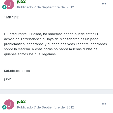
ju52
Publicado
7 de Septiembre del 2012
TMP 1812 :
El Restaurante El Pesca, no sabemos donde puede estar. El
desvio de Torrelodones a Hoyo de Manzanares es un poco
problemático, esperanos y cuando nos veas llegar te incorporas
sobre la marcha. A esas horas no habrá muchas dudas de
quienes somos los que llegamos.
Saludetes :adios
ju52
ju52
Publicado
7 de Septiembre del 2012