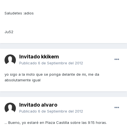
Saludetes :adios
Ju52
Invitado kkikem
Publicado
6 de Septiembre del 2012
yo sigo a la moto que se ponga delante de mi, me da
absolutamente igual
Invitado alvaro
Publicado
6 de Septiembre del 2012
... Bueno, yo estaré en Plaza Castilla sobre las 9:15 horas.