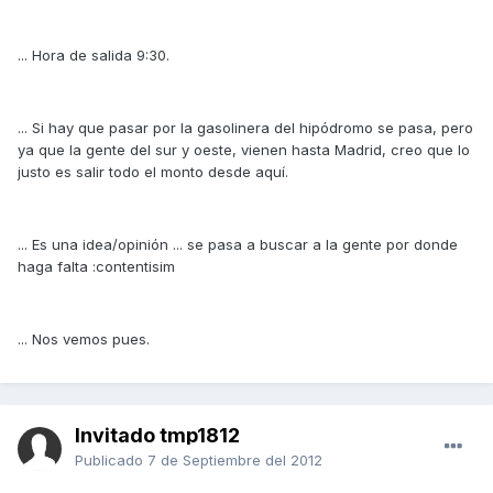
... Hora de salida 9:30.
... Si hay que pasar por la gasolinera del hipódromo se pasa, pero
ya que la gente del sur y oeste, vienen hasta Madrid, creo que lo
justo es salir todo el monto desde aquí.
... Es una idea/opinión ... se pasa a buscar a la gente por donde
haga falta :contentisim
... Nos vemos pues.
Invitado tmp1812
Publicado
7 de Septiembre del 2012