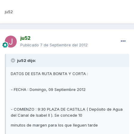
ju52
ju52
Publicado
7 de Septiembre del 2012
ju52 dijo:
DATOS DE ESTA RUTA BONITA Y CORTA :
- FECHA : Domingo, 09 Septiembre 2012
- COMIENZO : 9:30 PLAZA DE CASTILLA ( Depósito de Agua
del Canal de Isabel II ). Se concede 10
minutos de margen para los que lleguen tarde