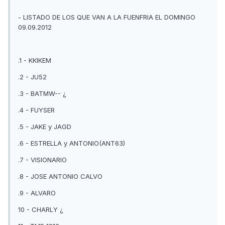
- LISTADO DE LOS QUE VAN A LA FUENFRIA EL DOMINGO
09.09.2012
.1 - KKIKEM
.2 - JU52
.3 - BATMW-- ¿
.4 - FUYSER
.5 - JAKE y JAGD
.6 - ESTRELLA y ANTONIO(ANT63)
.7 - VISIONARIO
.8 - JOSE ANTONIO CALVO
.9 - ALVARO
10 - CHARLY ¿