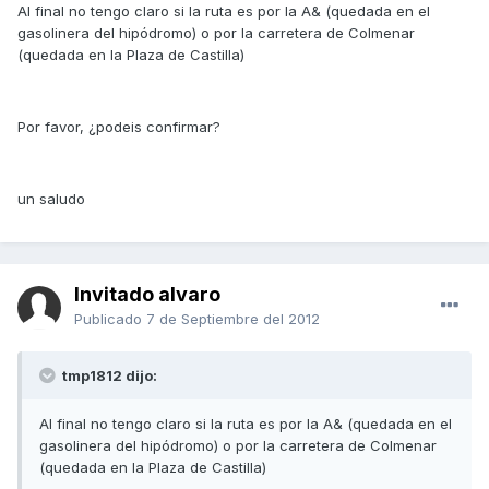
Al final no tengo claro si la ruta es por la A& (quedada en el
gasolinera del hipódromo) o por la carretera de Colmenar
(quedada en la Plaza de Castilla)
Por favor, ¿podeis confirmar?
un saludo
Invitado alvaro
Publicado
7 de Septiembre del 2012
tmp1812 dijo:
Al final no tengo claro si la ruta es por la A& (quedada en el
gasolinera del hipódromo) o por la carretera de Colmenar
(quedada en la Plaza de Castilla)