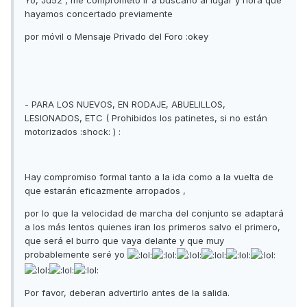
hayamos concertado previamente
por móvil o Mensaje Privado del Foro :okey
- PARA LOS NUEVOS, EN RODAJE, ABUELILLOS,
LESIONADOS, ETC ( Prohibidos los patinetes, si no están
motorizados :shock: ) :
Hay compromiso formal tanto a la ida como a la vuelta de
que estarán eficazmente arropados ,
por lo que la velocidad de marcha del conjunto se adaptará
a los más lentos quienes iran los primeros salvo el primero,
que será el burro que vaya delante y que muy
probablemente seré yo
Por favor, deberan advertirlo antes de la salida.