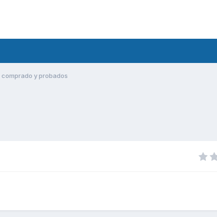
 comprado y probados