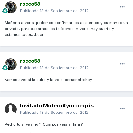
rocco58
Publicado
18 de Septiembre del 2012
Mañana a ver si podemos confirmar los asistentes y os mando un
privado, para pasarnos los teléfonos. A ver si hay suerte y
estamos todos. :beer
rocco58
Publicado
18 de Septiembre del 2012
Vamos aver si la subo y la ve el personal :okey
Invitado MoteroKymco-gris
Publicado
18 de Septiembre del 2012
Pedro tu si vas no ? Cuantos vais al final?