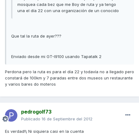
mosquea cada bez que me Boy de ruta y ya tengo
una el día 22 con una organización de un conocido
Que tal la ruta de ayer???
Enviado desde mi GT-I9100 usando Tapatalk 2
Perdona pero la ruta es para el día 22 y todavía no a llegado pero
constará de 100km y 7 paradas entre dos museos un restaurante
y varios bares do moteros
pedrogolf73
Publicado
16 de Septiembre del 2012
Es verdad!!¡ Ni siquiera casi en la cuenta