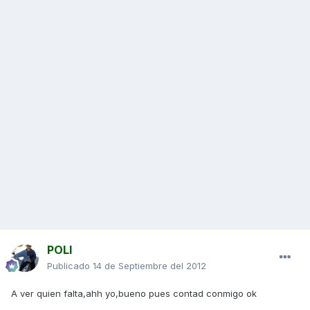
POLI
Publicado
14 de Septiembre del 2012
A ver quien falta,ahh yo,bueno pues contad conmigo ok