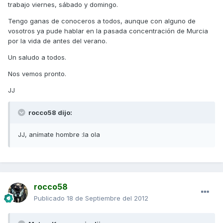
trabajo viernes, sábado y domingo.
Tengo ganas de conoceros a todos, aunque con alguno de
vosotros ya pude hablar en la pasada concentración de Murcia
por la vida de antes del verano.
Un saludo a todos.
Nos vemos pronto.
JJ
rocco58 dijo:
JJ, anímate hombre :la ola
rocco58
Publicado
18 de Septiembre del 2012