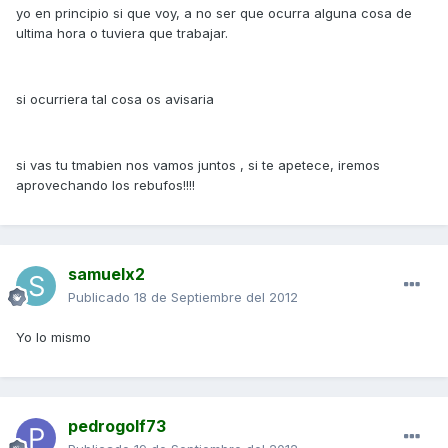
yo en principio si que voy, a no ser que ocurra alguna cosa de
ultima hora o tuviera que trabajar.
si ocurriera tal cosa os avisaria
si vas tu tmabien nos vamos juntos , si te apetece, iremos
aprovechando los rebufos!!!!
samuelx2
Publicado
18 de Septiembre del 2012
Yo lo mismo
pedrogolf73