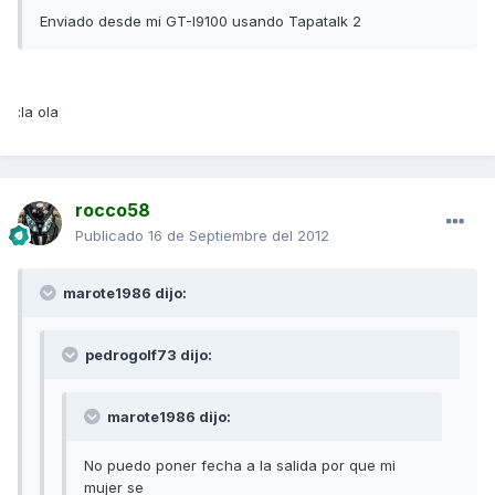
Enviado desde mi GT-I9100 usando Tapatalk 2
:la ola
rocco58
Publicado
16 de Septiembre del 2012
marote1986 dijo:
pedrogolf73 dijo:
marote1986 dijo:
No puedo poner fecha a la salida por que mi
mujer se