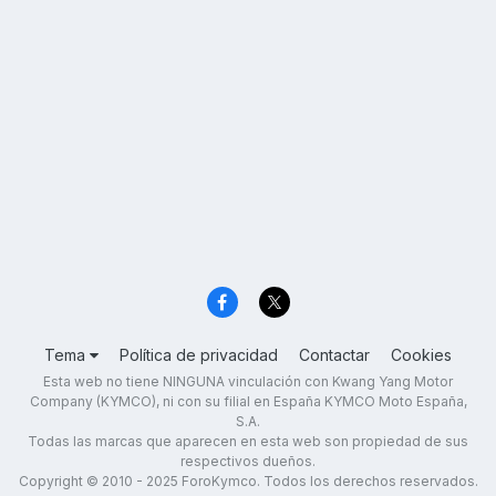
Tema
Política de privacidad
Contactar
Cookies
Esta web no tiene NINGUNA vinculación con Kwang Yang Motor
Company (KYMCO), ni con su filial en España KYMCO Moto España,
S.A.
Todas las marcas que aparecen en esta web son propiedad de sus
respectivos dueños.
Copyright © 2010 - 2025 ForoKymco. Todos los derechos reservados.