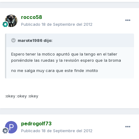
rocco58
Publicado
18 de Septiembre del 2012
marote1986 dijo:
Espero tener la motico apuntó que la tengo en el taller
poniéndole las ruedas y la revisión espero que la broma
no me salga muy cara que este finde :motito
:okey :okey :okey
pedrogolf73
Publicado
18 de Septiembre del 2012