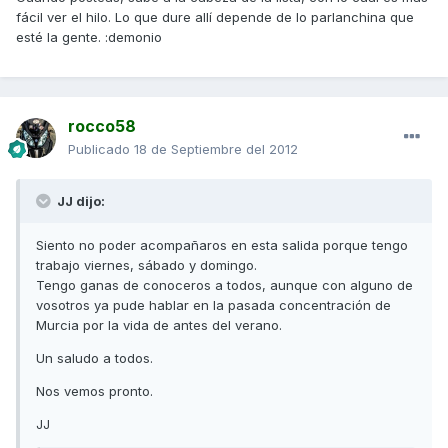
fácil ver el hilo. Lo que dure allí depende de lo parlanchina que
esté la gente. :demonio
rocco58
Publicado
18 de Septiembre del 2012
JJ dijo:
Siento no poder acompañaros en esta salida porque tengo
trabajo viernes, sábado y domingo.
Tengo ganas de conoceros a todos, aunque con alguno de
vosotros ya pude hablar en la pasada concentración de
Murcia por la vida de antes del verano.
Un saludo a todos.
Nos vemos pronto.
JJ