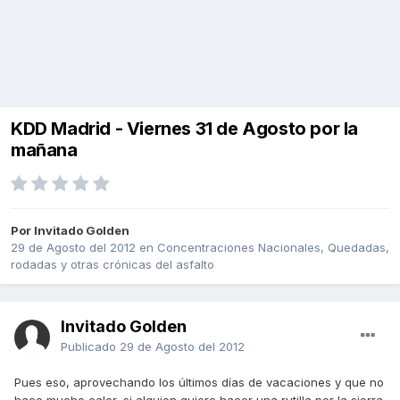
KDD Madrid - Viernes 31 de Agosto por la
mañana
Por Invitado Golden
29 de Agosto del 2012
en
Concentraciones Nacionales, Quedadas,
rodadas y otras crónicas del asfalto
Invitado Golden
Publicado
29 de Agosto del 2012
Pues eso, aprovechando los últimos días de vacaciones y que no