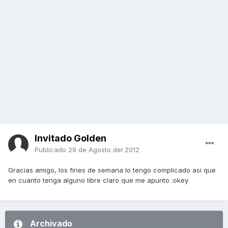
Invitado Golden
Publicado
29 de Agosto del 2012
Gracias amigo, los fines de semana lo tengo complicado asi que
en cuanto tenga alguno libre claro que me apunto :okey
Archivado