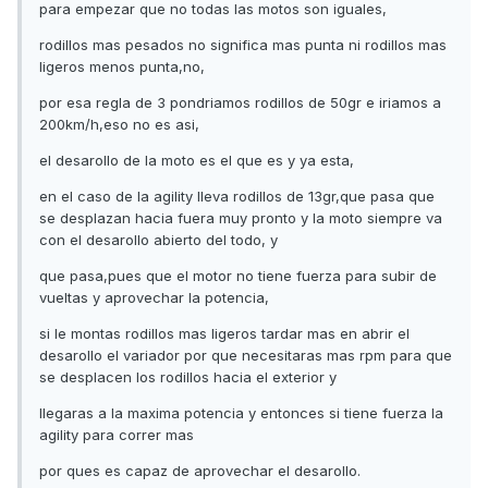
para empezar que no todas las motos son iguales,
rodillos mas pesados no significa mas punta ni rodillos mas
ligeros menos punta,no,
por esa regla de 3 pondriamos rodillos de 50gr e iriamos a
200km/h,eso no es asi,
el desarollo de la moto es el que es y ya esta,
en el caso de la agility lleva rodillos de 13gr,que pasa que
se desplazan hacia fuera muy pronto y la moto siempre va
con el desarollo abierto del todo, y
que pasa,pues que el motor no tiene fuerza para subir de
vueltas y aprovechar la potencia,
si le montas rodillos mas ligeros tardar mas en abrir el
desarollo el variador por que necesitaras mas rpm para que
se desplacen los rodillos hacia el exterior y
llegaras a la maxima potencia y entonces si tiene fuerza la
agility para correr mas
por ques es capaz de aprovechar el desarollo.