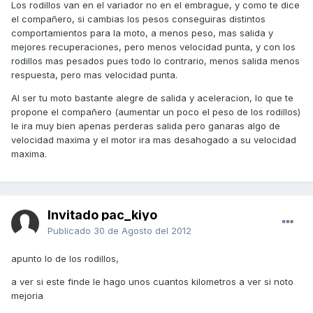
Los rodillos van en el variador no en el embrague, y como te dice
el compañero, si cambias los pesos conseguiras distintos
comportamientos para la moto, a menos peso, mas salida y
mejores recuperaciones, pero menos velocidad punta, y con los
rodillos mas pesados pues todo lo contrario, menos salida menos
respuesta, pero mas velocidad punta.
Al ser tu moto bastante alegre de salida y aceleracion, lo que te
propone el compañero (aumentar un poco el peso de los rodillos)
le ira muy bien apenas perderas salida pero ganaras algo de
velocidad maxima y el motor ira mas desahogado a su velocidad
maxima.
Invitado pac_kiyo
Publicado
30 de Agosto del 2012
apunto lo de los rodillos,
a ver si este finde le hago unos cuantos kilometros a ver si noto
mejoria