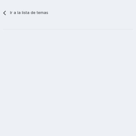
Ir a la lista de temas