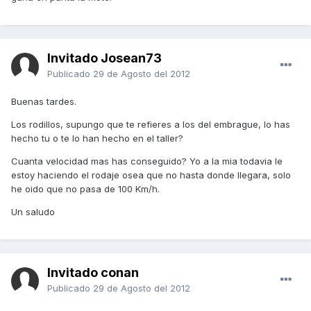
Invitado Josean73
Publicado
29 de Agosto del 2012
Buenas tardes.
Los rodillos, supungo que te refieres a los del embrague, lo has
hecho tu o te lo han hecho en el taller?
Cuanta velocidad mas has conseguido? Yo a la mia todavia le
estoy haciendo el rodaje osea que no hasta donde llegara, solo
he oido que no pasa de 100 Km/h.
Un saludo
Invitado conan
Publicado
29 de Agosto del 2012