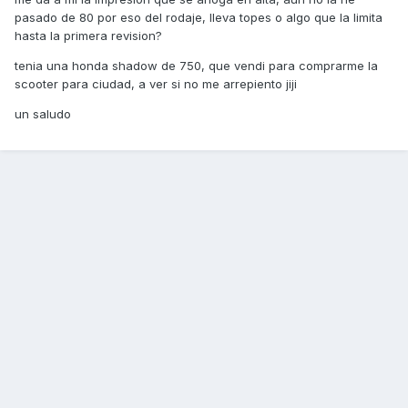
pasado de 80 por eso del rodaje, lleva topes o algo que la limita
hasta la primera revision?
tenia una honda shadow de 750, que vendi para comprarme la
scooter para ciudad, a ver si no me arrepiento jiji
un saludo