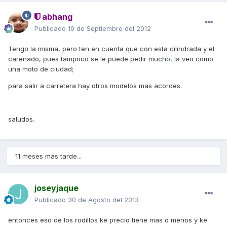
abhang
Publicado
10 de Septiembre del 2012
Tengo la misma, pero ten en cuenta que con esta cilindrada y el
carenado, pues tampoco se le puede pedir mucho, la veo como
una moto de ciudad;
para salir a carretera hay otros modelos mas acordes.
saludos.
11 meses más tarde...
joseyjaque
Publicado
30 de Agosto del 2013
entonces eso de los rodillos ke precio tiene mas o menos y ke