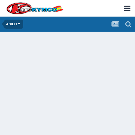
AGILITY