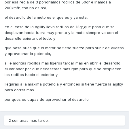
por esa regla de 3 pondriamos rodillos de 50gr e iriamos a
200km/h,eso no es asi,
el desarollo de la moto es el que es y ya esta,
en el caso de la agility lleva rodillos de 13gr,que pasa que se
desplazan hacia fuera muy pronto y la moto siempre va con el
desarollo abierto del todo, y
que pasa,pues que el motor no tiene fuerza para subir de vueltas
y aprovechar la potencia,
si le montas rodillos mas ligeros tardar mas en abrir el desarollo
el variador por que necesitaras mas rpm para que se desplacen
los rodillos hacia el exterior y
llegaras a la maxima potencia y entonces si tiene fuerza la agility
para correr mas
por ques es capaz de aprovechar el desarollo.
2 semanas más tarde...