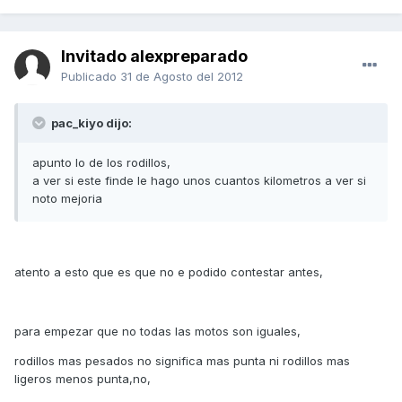
Invitado alexpreparado
Publicado
31 de Agosto del 2012
pac_kiyo dijo:
apunto lo de los rodillos,
a ver si este finde le hago unos cuantos kilometros a ver si
noto mejoria
atento a esto que es que no e podido contestar antes,
para empezar que no todas las motos son iguales,
rodillos mas pesados no significa mas punta ni rodillos mas
ligeros menos punta,no,