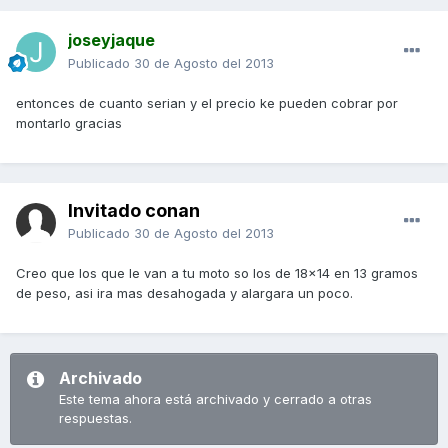
joseyjaque
Publicado
30 de Agosto del 2013
entonces de cuanto serian y el precio ke pueden cobrar por
montarlo gracias
Invitado conan
Publicado
30 de Agosto del 2013
Creo que los que le van a tu moto so los de 18x14 en 13 gramos
de peso, asi ira mas desahogada y alargara un poco.
Archivado
Este tema ahora está archivado y cerrado a otras
respuestas.