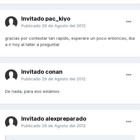
Invitado pac_kiyo
Publicado
29 de Agosto del 2012
gracias por contestar tan rapido, esperare un poco entonces, iba
a ir hoy al taller a preguntar
Invitado conan
Publicado
29 de Agosto del 2012
De nada, para eso estamos.
Invitado alexpreparado
Publicado
29 de Agosto del 2012