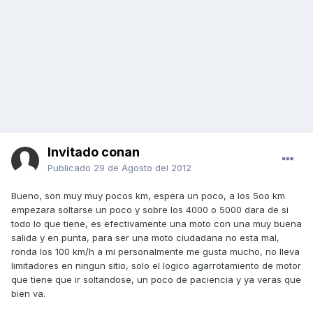
Invitado conan
Publicado
29 de Agosto del 2012
Bueno, son muy muy pocos km, espera un poco, a los 5oo km
empezara soltarse un poco y sobre los 4000 o 5000 dara de si
todo lo que tiene, es efectivamente una moto con una muy buena
salida y en punta, para ser una moto ciudadana no esta mal,
ronda los 100 km/h a mi personalmente me gusta mucho, no lleva
limitadores en ningun sitio, solo el logico agarrotamiento de motor
que tiene que ir soltandose, un poco de paciencia y ya veras que
bien va.