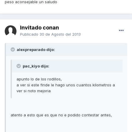
peso aconsejable un saludo
Invitado conan
Publicado
30 de Agosto del 2013
alexpreparado dijo:
pac_kiyo dijo:
apunto lo de los rodillos,
a ver si este finde le hago unos cuantos kilometros a
ver si noto mejoria
atento a esto que es que no e podido contestar antes,