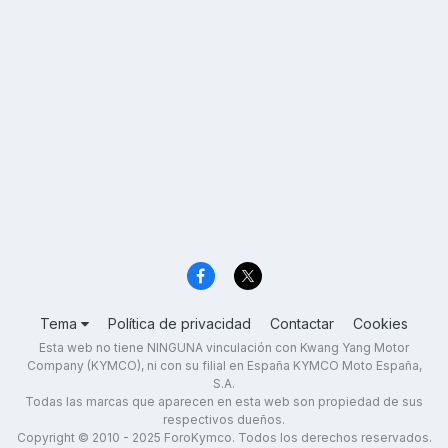
Tema
Política de privacidad
Contactar
Cookies
Esta web no tiene NINGUNA vinculación con Kwang Yang Motor
Company (KYMCO), ni con su filial en España KYMCO Moto España,
S.A.
Todas las marcas que aparecen en esta web son propiedad de sus
respectivos dueños.
Copyright © 2010 - 2025 ForoKymco. Todos los derechos reservados.