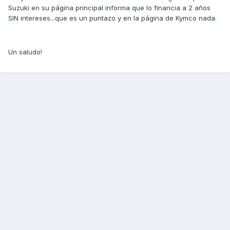
Suzuki en su página principal informa que lo financia a 2 años
SIN intereses...que es un puntazo y en la página de Kymco nada.
Un saludo!