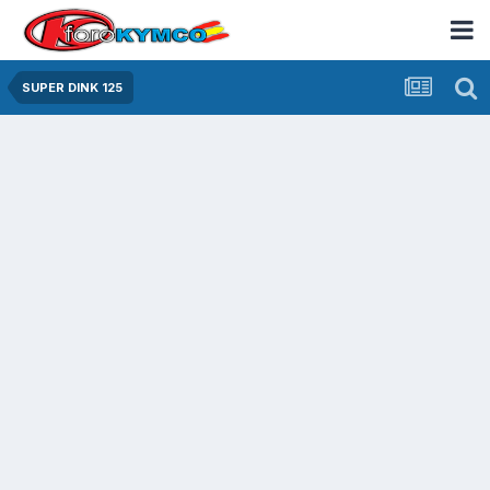
SUPER DINK 125