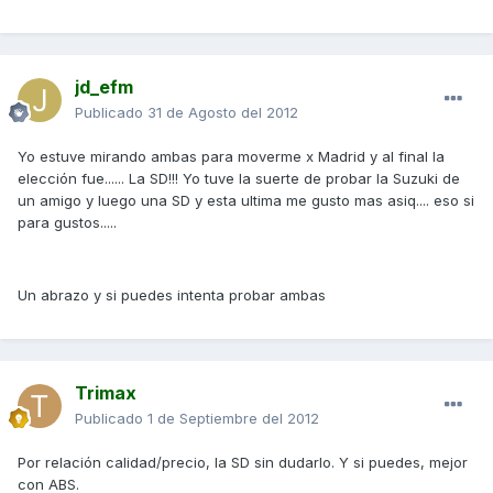
jd_efm
Publicado
31 de Agosto del 2012
Yo estuve mirando ambas para moverme x Madrid y al final la
elección fue...... La SD!!! Yo tuve la suerte de probar la Suzuki de
un amigo y luego una SD y esta ultima me gusto mas asiq.... eso si
para gustos.....
Un abrazo y si puedes intenta probar ambas
Trimax
Publicado
1 de Septiembre del 2012
Por relación calidad/precio, la SD sin dudarlo. Y si puedes, mejor
con ABS.