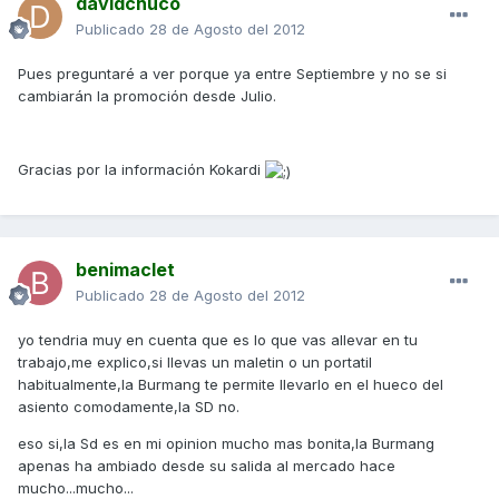
davidchuco
Publicado
28 de Agosto del 2012
Pues preguntaré a ver porque ya entre Septiembre y no se si
cambiarán la promoción desde Julio.
Gracias por la información Kokardi
benimaclet
Publicado
28 de Agosto del 2012
yo tendria muy en cuenta que es lo que vas allevar en tu
trabajo,me explico,si llevas un maletin o un portatil
habitualmente,la Burmang te permite llevarlo en el hueco del
asiento comodamente,la SD no.
eso si,la Sd es en mi opinion mucho mas bonita,la Burmang
apenas ha ambiado desde su salida al mercado hace
mucho...mucho...