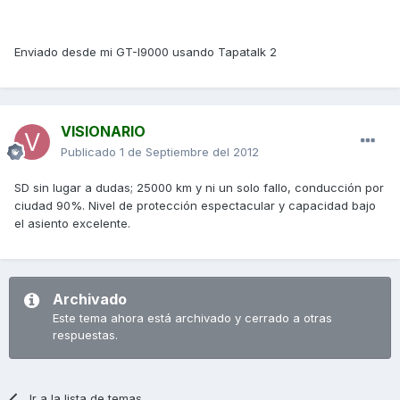
Enviado desde mi GT-I9000 usando Tapatalk 2
VISIONARIO
Publicado
1 de Septiembre del 2012
SD sin lugar a dudas; 25000 km y ni un solo fallo, conducción por
ciudad 90%. Nivel de protección espectacular y capacidad bajo
el asiento excelente.
Archivado
Este tema ahora está archivado y cerrado a otras
respuestas.
Ir a la lista de temas