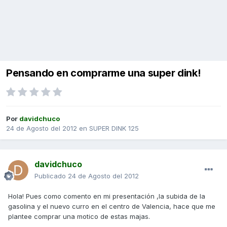
Pensando en comprarme una super dink!
Por
davidchuco
24 de Agosto del 2012
en
SUPER DINK 125
davidchuco
Publicado
24 de Agosto del 2012
Hola! Pues como comento en mi presentación ,la subida de la
gasolina y el nuevo curro en el centro de Valencia, hace que me
plantee comprar una motico de estas majas.