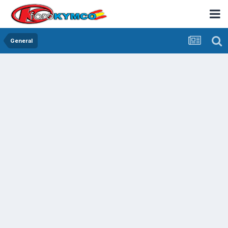
General