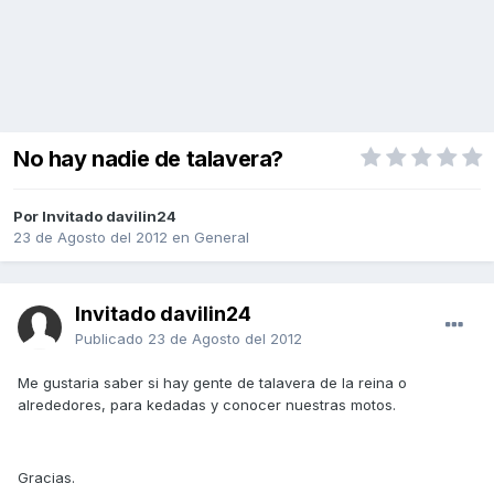
No hay nadie de talavera?
Por Invitado davilin24
23 de Agosto del 2012
en
General
Invitado davilin24
Publicado
23 de Agosto del 2012
Me gustaria saber si hay gente de talavera de la reina o
alrededores, para kedadas y conocer nuestras motos.
Gracias.