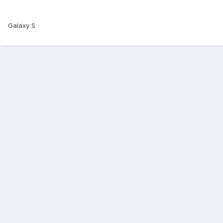
Galaxy S