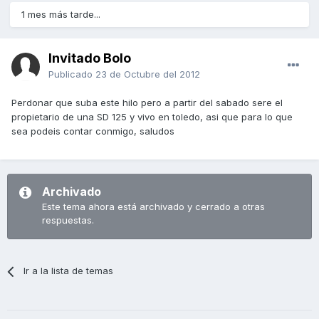
1 mes más tarde...
Invitado Bolo
Publicado
23 de Octubre del 2012
Perdonar que suba este hilo pero a partir del sabado sere el
propietario de una SD 125 y vivo en toledo, asi que para lo que
sea podeis contar conmigo, saludos
Archivado
Este tema ahora está archivado y cerrado a otras
respuestas.
Ir a la lista de temas