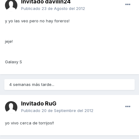
Invitado davilin24
Publicado
23 de Agosto del 2012
y yo las veo pero no hay foreros!
jeje!
Galaxy S
4 semanas más tarde...
Invitado RuG
Publicado
20 de Septiembre del 2012
yo vivo cerca de torrijos!!