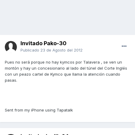
Invitado Pako-30
Publicado
23 de Agosto del 2012
Pues no será porque no hay kymcos por Talavera , se ven un
montón y hay un concesionario al lado del túnel del Corte Inglés
con un peazo cartel de Kymco que llama la atención cuando
pasas.
Sent from my iPhone using Tapatalk